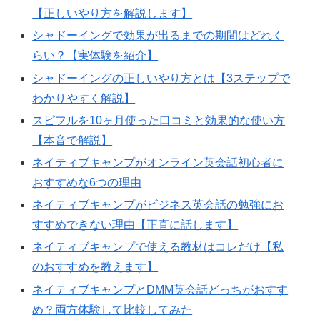
【正しいやり方を解説します】
シャドーイングで効果が出るまでの期間はどれく
らい？【実体験を紹介】
シャドーイングの正しいやり方とは【3ステップで
わかりやすく解説】
スピフルを10ヶ月使った口コミと効果的な使い方
【本音で解説】
ネイティブキャンプがオンライン英会話初心者に
おすすめな6つの理由
ネイティブキャンプがビジネス英会話の勉強にお
すすめできない理由【正直に話します】
ネイティブキャンプで使える教材はコレだけ【私
のおすすめを教えます】
ネイティブキャンプとDMM英会話どっちがおすす
め？両方体験して比較してみた