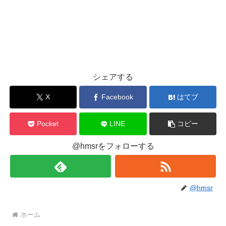
シェアする
X
Facebook
はてブ
Pocket
LINE
コピー
@hmsrをフォローする
@hmsr
ホーム