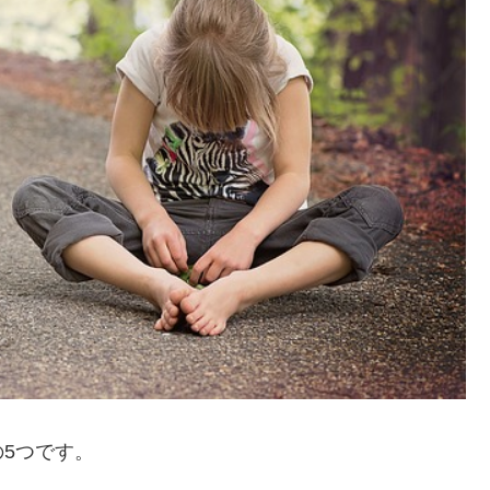
5つです。