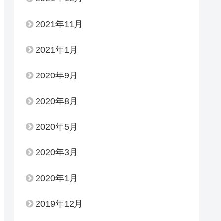
2021年11月
2021年1月
2020年9月
2020年8月
2020年5月
2020年3月
2020年1月
2019年12月