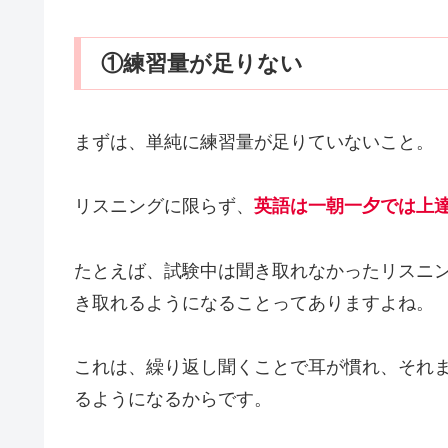
①練習量が足りない
まずは、単純に練習量が足りていないこと。
リスニングに限らず、
英語は一朝一夕では上
たとえば、試験中は聞き取れなかったリスニ
き取れるようになることってありますよね。
これは、繰り返し聞くことで耳が慣れ、それ
るようになるからです。