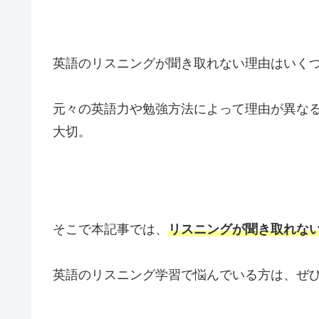
英語のリスニングが聞き取れない理由はいく
元々の英語力や勉強方法によって理由が異な
大切。
そこで本記事では、
リスニングが聞き取れない
英語のリスニング学習で悩んでいる方は、ぜ