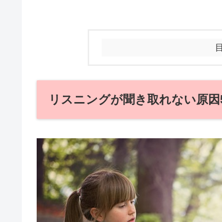
リスニングが聞き取れない原因