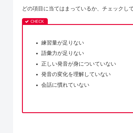
どの項目に当てはまっているか、チェックし
練習量が足りない
語彙力が足りない
正しい発音が身についていない
発音の変化を理解していない
会話に慣れていない