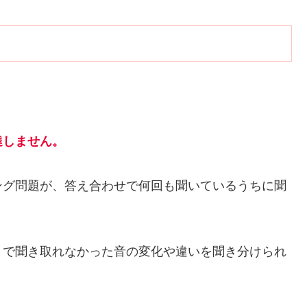
達しません。
ング問題が、答え合わせで何回も聞いているうちに聞
まで聞き取れなかった音の変化や違いを聞き分けられ