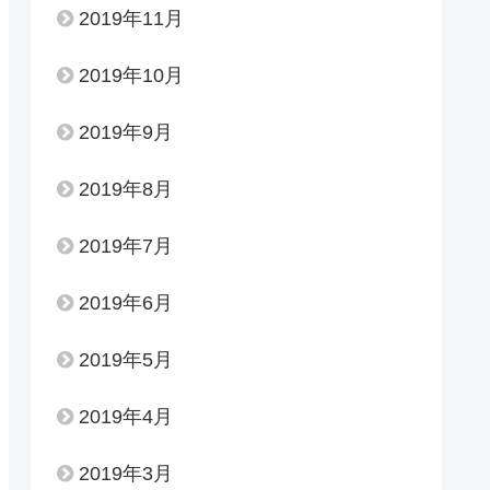
2019年11月
2019年10月
2019年9月
2019年8月
2019年7月
2019年6月
2019年5月
2019年4月
2019年3月