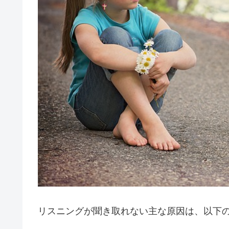
リスニングが聞き取れない主な原因は、以下の