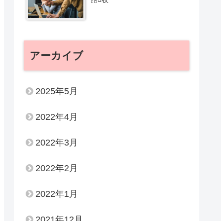
アーカイブ
2025年5月
2022年4月
2022年3月
2022年2月
2022年1月
2021年12月