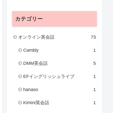
カテゴリー
オンライン英会話
73
Cambly
1
DMM英会話
5
EFイングリッシュライブ
1
hanaso
1
Kimini英会話
1