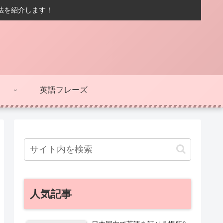
方法を紹介します！
英語フレーズ
人気記事