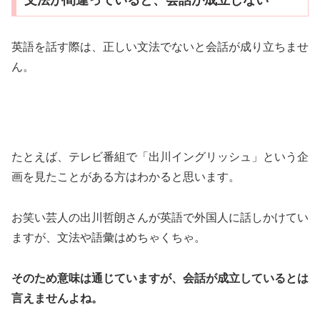
文法が間違っていると、会話が成立しない
英語を話す際は、正しい文法でないと会話が成り立ちませ
ん。
たとえば、テレビ番組で「出川イングリッシュ」という企
画を見たことがある方はわかると思います。
お笑い芸人の出川哲朗さんが英語で外国人に話しかけてい
ますが、文法や語彙はめちゃくちゃ。
そのため意味は通じていますが、会話が成立しているとは
言えませんよね。