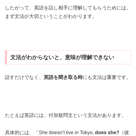
したがって、英語を話し相手に理解してもらうためには、
まず文法が大切ということがわかります。
文法がわからないと、意味が理解できない
話すだけでなく、
英語を聞き取る時
にも文法は重要です。
たとえば英語には、付加疑問文という文法があります。
具体的には、「She doesn’t live in Tokyo,
does she?
（彼