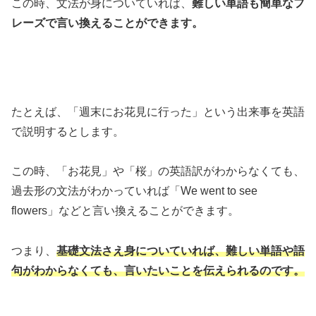
この時、文法が身についていれば、
難しい単語も簡単なフ
レーズで言い換えることができます。
たとえば、「週末にお花見に行った」という出来事を英語
で説明するとします。
この時、「お花見」や「桜」の英語訳がわからなくても、
過去形の文法がわかっていれば「We went to see
flowers」などと言い換えることができます。
つまり、
基礎文法さえ身についていれば、難しい単語や語
句がわからなくても、言いたいことを伝えられるのです。