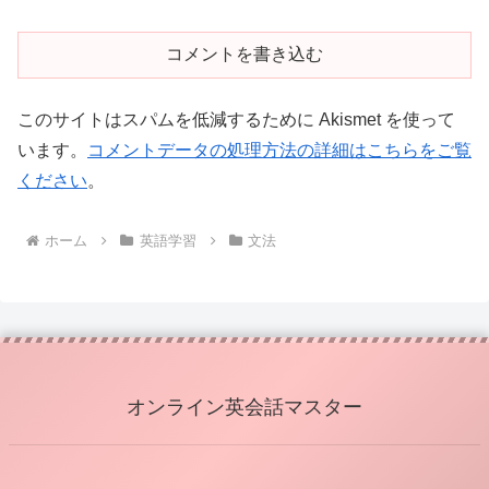
コメントを書き込む
このサイトはスパムを低減するために Akismet を使って
います。
コメントデータの処理方法の詳細はこちらをご覧
ください
。
ホーム
英語学習
文法
オンライン英会話マスター