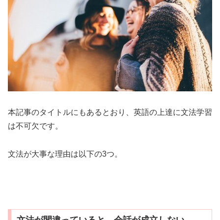
本記事のタイトルにもあるとおり、英語の上達に文法学習
は不可欠です。
文法が大事な理由は以下の3つ。