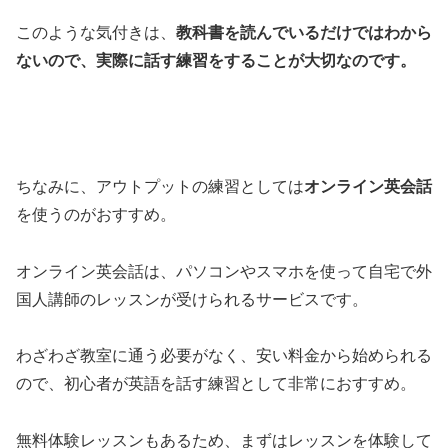
このような気付きは、
教科書を読んでいるだけではわから
ないので、実際に話す練習をすることが大切なのです。
ちなみに、アウトプットの練習としては
オンライン英会話
を使うのがおすすめ。
オンライン英会話は、パソコンやスマホを使って自宅で外
国人講師のレッスンが受けられるサービスです。
わざわざ教室に通う必要がなく、安い料金から始められる
ので、初心者が英語を話す練習として非常におすすめ。
無料体験レッスンもあるため、まずはレッスンを体験して