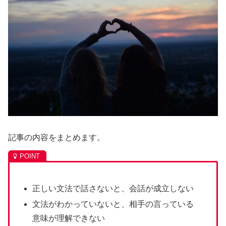
記事の内容をまとめます。
正しい文法で話さないと、会話が成立しない
文法がわかっていないと、相手の言っている
意味が理解できない