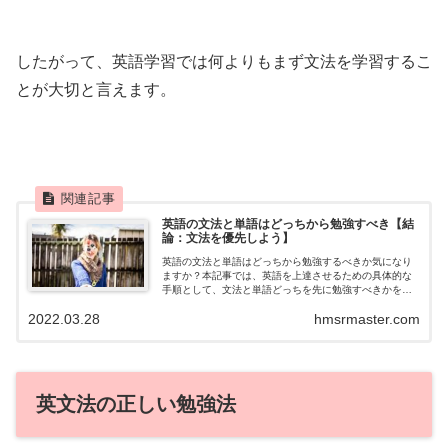
したがって、英語学習では何よりもまず文法を学習するこ
とが大切と言えます。
英語の文法と単語はどっちから勉強すべき【結
論：文法を優先しよう】
英語の文法と単語はどっちから勉強するべきか気になり
ますか？本記事では、英語を上達させるための具体的な
手順として、文法と単語どっちを先に勉強すべきかを解
説します。文法と単語の効果的な学習手順も紹介するの
2022.03.28
hmsrmaster.com
で、ぜひ参考にしてください。
英文法の正しい勉強法