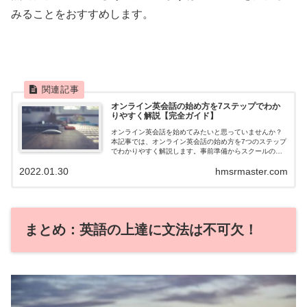
みることをおすすめします。
オンライン英会話の始め方を7ステップでわか
りやすく解説【完全ガイド】
オンライン英会話を始めてみたいと思っていませんか？
本記事では、オンライン英会話の始め方を7つのステップ
でわかりやすく解説します。事前準備からスクールの選
び方、レッスンの注意点まで丁寧に解説しますので、ぜ
2022.01.30
hmsrmaster.com
ひ参考にしてください。
まとめ：英語の上達に文法は不可欠！