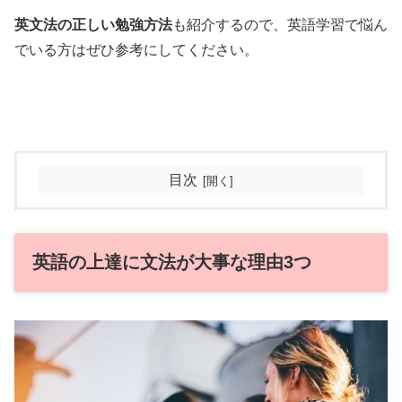
英文法の正しい勉強方法
も紹介するので、英語学習で悩ん
でいる方はぜひ参考にしてください。
目次
英語の上達に文法が大事な理由3つ