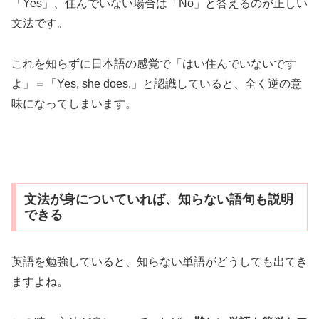
「Yes」、住んでいない場合は「No」と答えるのが正しい
文法です。
これを知らずに日本語の感覚で「はい住んでいないです
よ」＝「Yes, she does.」と認識していると、全く逆の意
味になってしまいます。
文法が身についていれば、知らない語句も説明
できる
英語を勉強していると、知らない単語がどうしても出てき
ますよね。