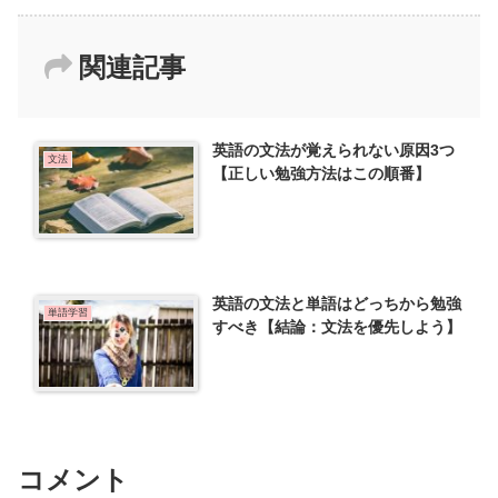
関連記事
英語の文法が覚えられない原因3つ
文法
【正しい勉強方法はこの順番】
英語の文法と単語はどっちから勉強
単語学習
すべき【結論：文法を優先しよう】
コメント