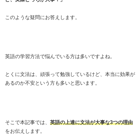
このような疑問にお答えします。
英語の学習方法で悩んでいる方は多いですよね。
とくに文法は、頑張って勉強しているけど、本当に効果が
あるのか不安という方も多いと思います。
そこで本記事では、
英語の上達に文法が大事な3つの理由
をお伝えします。