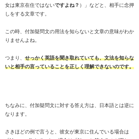
女は東京在住ではない
ですよね？
）」などと、相手に念押
しをする文章です。
この時、付加疑問文の用法を知らないと文章の意味がわか
りませんよね。
つまり、
せっかく英語を聞き取れていても、文法を知らな
いと相手の言っていることを正しく理解できないのです。
ちなみに、付加疑問文に対する答え方は、日本語とは逆に
なります。
さきほどの例で言うと、彼女が東京に住んでいる場合は