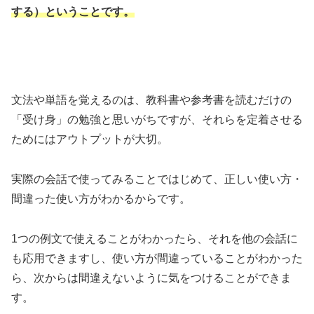
する）ということです。
文法や単語を覚えるのは、教科書や参考書を読むだけの
「受け身」の勉強と思いがちですが、それらを定着させる
ためにはアウトプットが大切。
実際の会話で使ってみることではじめて、正しい使い方・
間違った使い方がわかるからです。
1つの例文で使えることがわかったら、それを他の会話に
も応用できますし、使い方が間違っていることがわかった
ら、次からは間違えないように気をつけることができま
す。