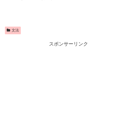
文法
スポンサーリンク