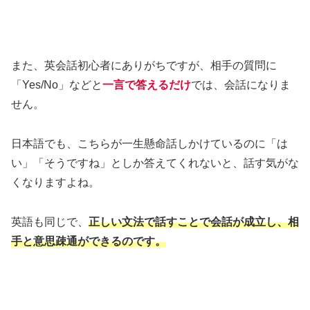
また、英会話初心者にありがちですが、相手の質問に
「Yes/No」などと
一言で答えるだけ
では、会話になりま
せん。
日本語でも、こちらが一生懸命話しかけているのに「は
い」「そうですね」としか答えてくれないと、話す気がな
くなりますよね。
英語も同じで、
正しい文法で話すことで会話が成立し、相
手と意思疎通ができるのです。