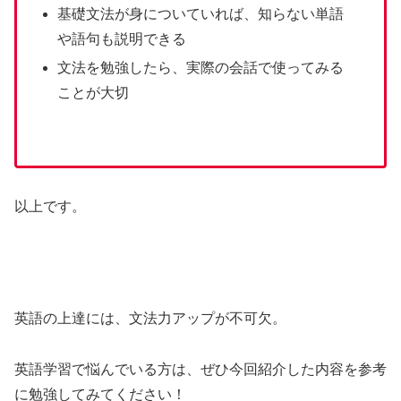
基礎文法が身についていれば、知らない単語
や語句も説明できる
文法を勉強したら、実際の会話で使ってみる
ことが大切
以上です。
英語の上達には、文法力アップが不可欠。
英語学習で悩んでいる方は、ぜひ今回紹介した内容を参考
に勉強してみてください！