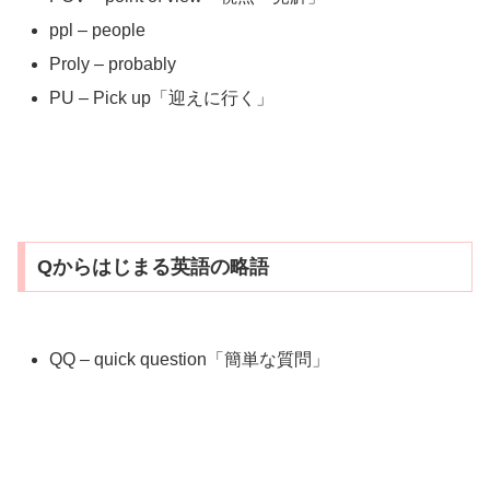
ppl – people
Proly – probably
PU – Pick up「迎えに行く」
Qからはじまる英語の略語
QQ – quick question「簡単な質問」