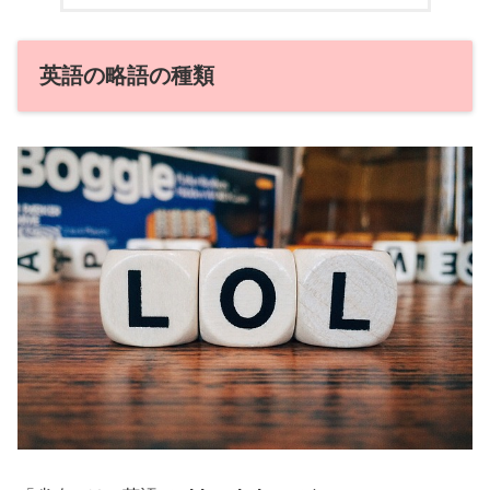
英語の略語の種類