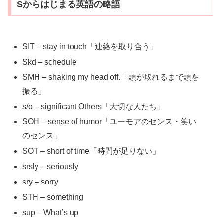
Sからはじまる英語の略語
SIT – stay in touch「連絡を取り合う」
Skd – schedule
SMH – shaking my head off.「頭が取れるまで頭を
振る」
s/o – significant Others「大切な人たち」
SOH – sense of humor「ユーモアのセンス・笑い
のセンス」
SOT – short of time「時間が足りない」
srsly – seriously
sry – sorry
STH – something
sup – What’s up