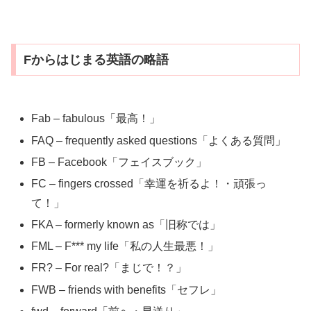
Fからはじまる英語の略語
Fab – fabulous「最高！」
FAQ – frequently asked questions「よくある質問」
FB – Facebook「フェイスブック」
FC – fingers crossed「幸運を祈るよ！・頑張っ
て！」
FKA – formerly known as「旧称では」
FML – F*** my life「私の人生最悪！」
FR? – For real?「まじで！？」
FWB – friends with benefits「セフレ」