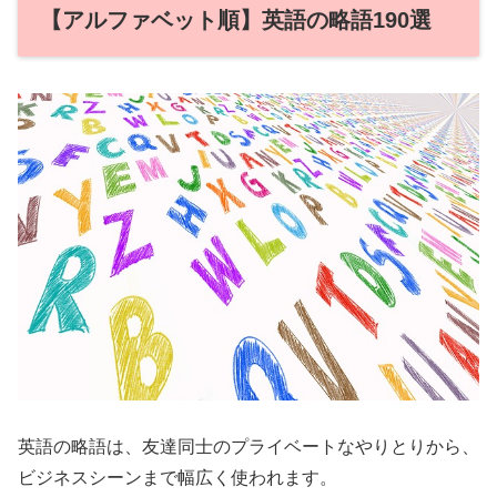
【アルファベット順】英語の略語190選
英語の略語は、友達同士のプライベートなやりとりから、
ビジネスシーンまで幅広く使われます。