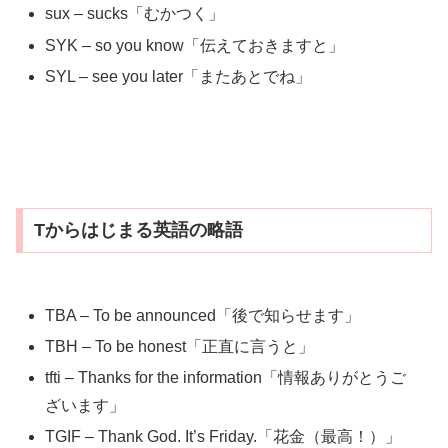
sux – sucks「むかつく」
SYK – so you know「伝えておきますと」
SYL – see you later「またあとでね」
Tからはじまる英語の略語
TBA – To be announced「後で知らせます」
TBH – To be honest「正直に言うと」
tfti – Thanks for the information「情報ありがとうご
ざいます」
TGIF – Thank God. It’s Friday.「花金（最高！）」