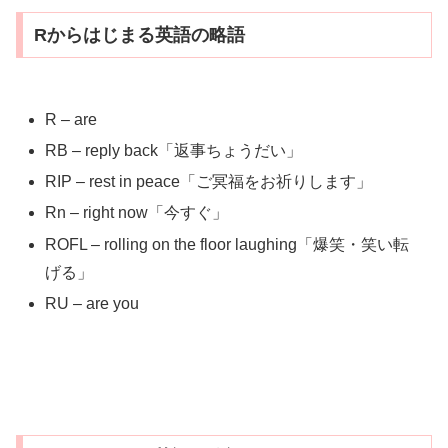
Rからはじまる英語の略語
R – are
RB – reply back「返事ちょうだい」
RIP – rest in peace「ご冥福をお祈りします」
Rn – right now「今すぐ」
ROFL – rolling on the floor laughing「爆笑・笑い転
げる」
RU – are you