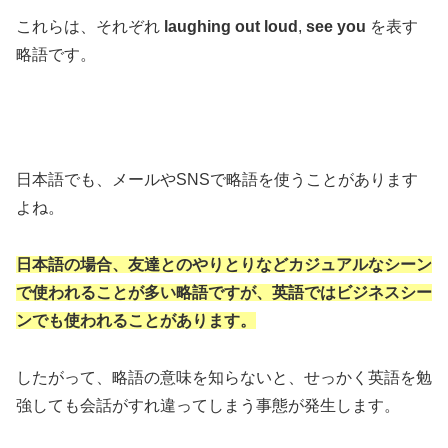
これらは、それぞれ
laughing out loud
,
see you
を表す
略語です。
日本語でも、メールやSNSで略語を使うことがあります
よね。
日本語の場合、友達とのやりとりなどカジュアルなシーン
で使われることが多い略語ですが、英語ではビジネスシー
ンでも使われることがあります。
したがって、略語の意味を知らないと、せっかく英語を勉
強しても会話がすれ違ってしまう事態が発生します。