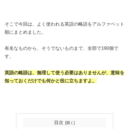
そこで今回は、よく使われる英語の略語をアルファベット
順にまとめました。
有名なものから、そうでないものまで、全部で190個で
す。
英語の略語は、無理して使う必要はありませんが、意味を
知っておくだけでも何かと役に立ちますよ。
目次