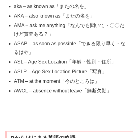
aka – as known as「またの名を」
AKA – also known as「またの名を」
AMA – ask me anything「なんでも聞いて・〇〇だ
けど質問ある？」
ASAP – as soon as possible「できる限り早く・な
るはや」
ASL – Age Sex Location「年齢・性別・住所」
ASLP – Age Sex Location Picture「写真」
ATM – at the moment「今のところは」
AWOL – absence without leave「無断欠勤」