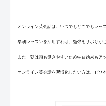
オンライン英会話は、いつでもどこでもレッ
早朝レッスンを活用すれば、勉強をサボりが
また、朝は頭も働きやすいため学習効果もア
オンライン英会話を習慣化したい方は、ぜひ