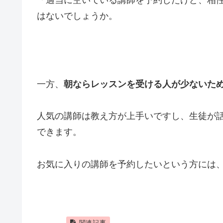
「適当に空いている講師を予約したけど、相
はないでしょうか。
一方、
朝ならレッスンを受ける人が少ないた
人気の講師は教え方が上手いですし、生徒が
できます。
お気に入りの講師を予約したいという方には