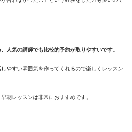
性が合わなかった…」という経験をした方も多いので
め、人気の講師でも比較的予約が取りやすいです。
話しやすい雰囲気を作ってくれるので楽しくレッスン
、早朝レッスンは非常におすすめです。