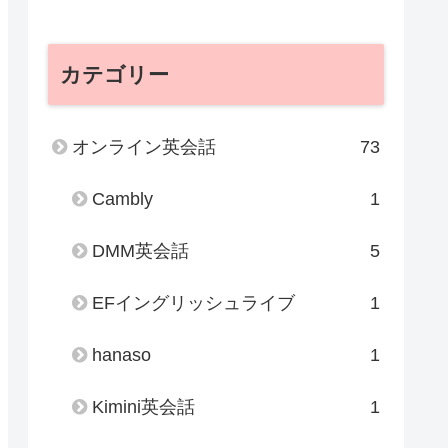
カテゴリー
オンライン英会話
73
Cambly
1
DMM英会話
5
EFイングリッシュライブ
1
hanaso
1
Kimini英会話
1