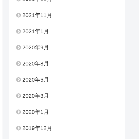
2021年11月
2021年1月
2020年9月
2020年8月
2020年5月
2020年3月
2020年1月
2019年12月