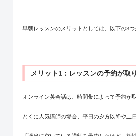
早朝レッスンのメリットとしては、以下の3つ
メリット1：レッスンの予約が取
オンライン英会話は、時間帯によって予約が
とくに人気講師の場合、平日の夕方以降や土