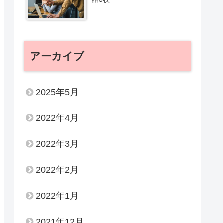
アーカイブ
2025年5月
2022年4月
2022年3月
2022年2月
2022年1月
2021年12月