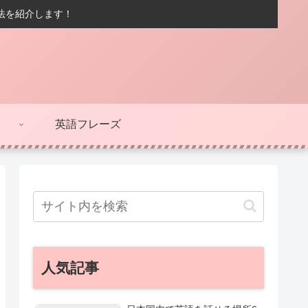
方法を紹介します！
英語フレーズ
人気記事