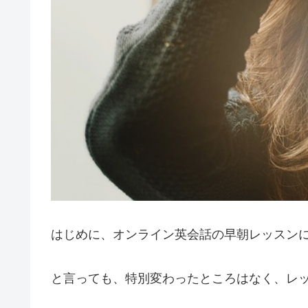
はじめに、オンライン英会話の早朝レッスン
と言っても、特別変わったところはなく、レ