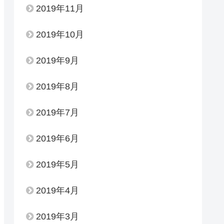
2019年11月
2019年10月
2019年9月
2019年8月
2019年7月
2019年6月
2019年5月
2019年4月
2019年3月