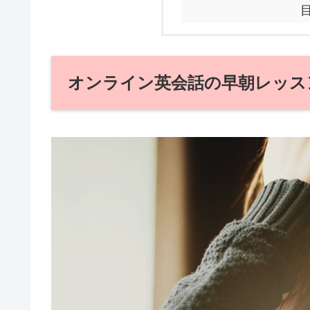
オンライン英会話の早朝レッス