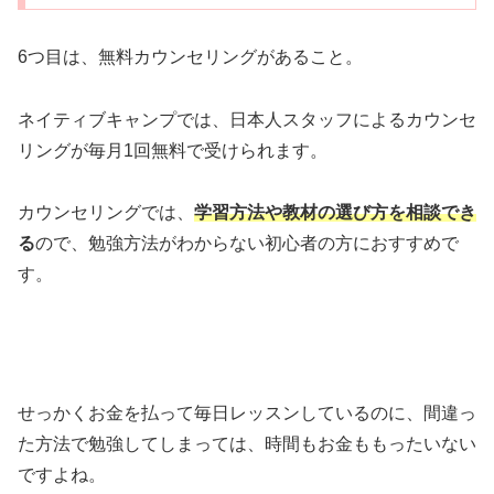
6つ目は、無料カウンセリングがあること。
ネイティブキャンプでは、日本人スタッフによるカウンセ
リングが毎月1回無料で受けられます。
カウンセリングでは、
学習方法や教材の選び方を相談でき
る
ので、勉強方法がわからない初心者の方におすすめで
す。
せっかくお金を払って毎日レッスンしているのに、間違っ
た方法で勉強してしまっては、時間もお金ももったいない
ですよね。