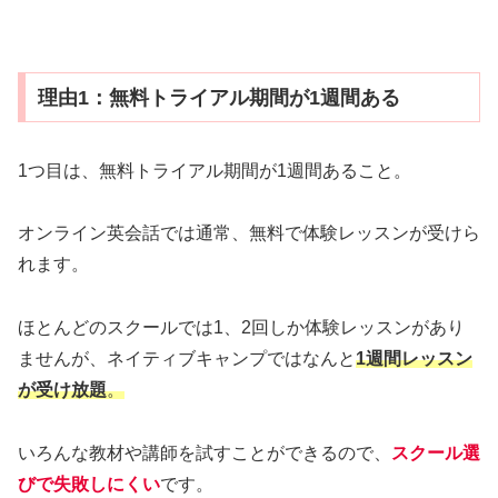
理由1：無料トライアル期間が1週間ある
1つ目は、無料トライアル期間が1週間あること。
オンライン英会話では通常、無料で体験レッスンが受けら
れます。
ほとんどのスクールでは1、2回しか体験レッスンがあり
ませんが、ネイティブキャンプではなんと
1週間レッスン
が受け放題
。
いろんな教材や講師を試すことができるので、
スクール選
びで失敗しにくい
です。