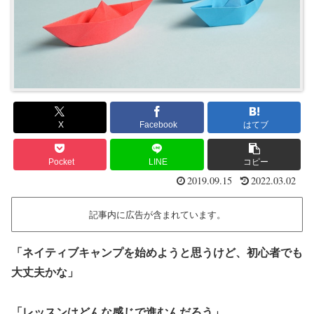
X
Facebook
はてブ
Pocket
LINE
コピー
2019.09.15
2022.03.02
記事内に広告が含まれています。
「ネイティブキャンプを始めようと思うけど、初心者でも
大丈夫かな」
「レッスンはどんな感じで進むんだろう」