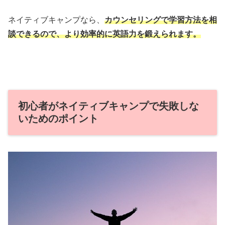
ネイティブキャンプなら、
カウンセリングで学習方法を相
談できるので、より効率的に英語力を鍛えられます。
初心者がネイティブキャンプで失敗しな
いためのポイント