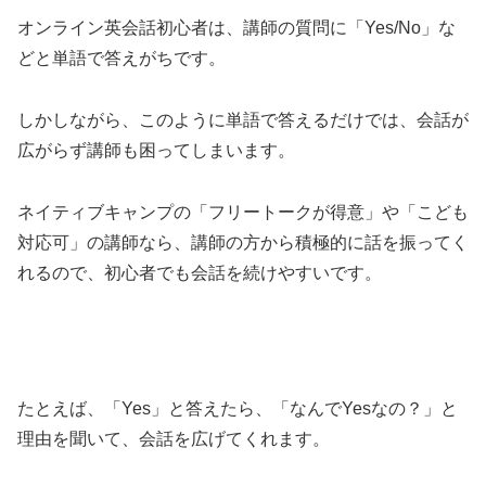
オンライン英会話初心者は、講師の質問に「Yes/No」な
どと単語で答えがちです。
しかしながら、このように単語で答えるだけでは、会話が
広がらず講師も困ってしまいます。
ネイティブキャンプの「フリートークが得意」や「こども
対応可」の講師なら、講師の方から積極的に話を振ってく
れるので、初心者でも会話を続けやすいです。
たとえば、「Yes」と答えたら、「なんでYesなの？」と
理由を聞いて、会話を広げてくれます。