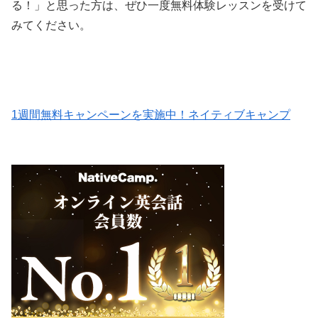
る！」と思った方は、ぜひ一度無料体験レッスンを受けて
みてください。
1週間無料キャンペーンを実施中！ネイティブキャンプ