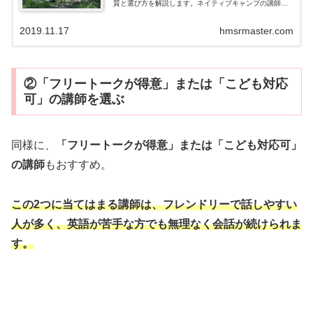
質と選び方を解説します。ネイティブキャンプの講師に
ついて知りたい方は、ぜひ参考にしてください。
2019.11.17
hmsrmaster.com
②「フリートークが得意」または「こども対応
可」の講師を選ぶ
同様に、
「フリートークが得意」または「こども対応可」
の講師
もおすすめ。
この2つに当てはまる講師は、フレンドリーで話しやすい
人が多く、英語が苦手な方でも無理なく会話が続けられま
す。