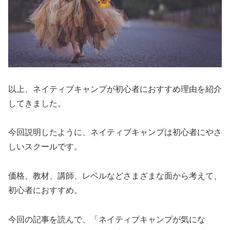
以上、ネイティブキャンプが初心者におすすめ理由を紹介
してきました。
今回説明したように、ネイティブキャンプは初心者にやさ
しいスクールです。
価格、教材、講師、レベルなどさまざまな面から考えて、
初心者におすすめ。
今回の記事を読んで、「ネイティブキャンプが気にな