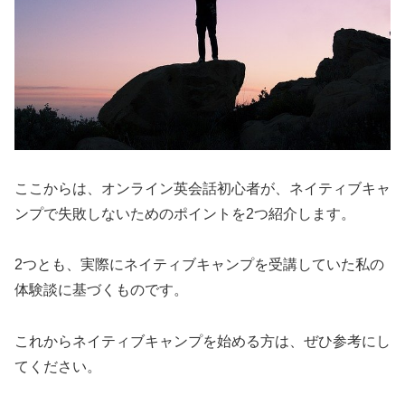
ここからは、オンライン英会話初心者が、ネイティブキャ
ンプで失敗しないためのポイントを2つ紹介します。
2
つとも、実際にネイティブキャンプを受講していた私の
体験談に基づくものです。
これからネイティブキャンプを始める方は、ぜひ参考にし
てください。