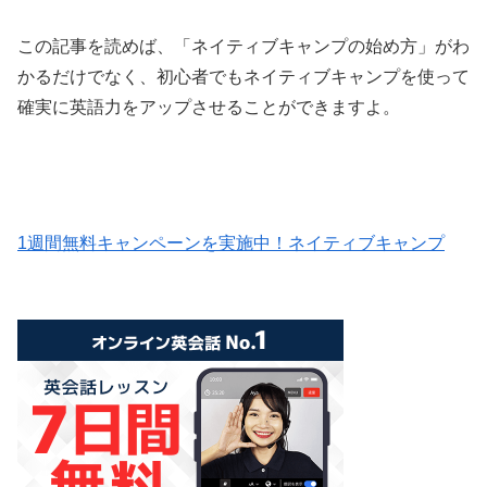
この記事を読めば、「ネイティブキャンプの始め方」がわ
かるだけでなく、初心者でもネイティブキャンプを使って
確実に英語力をアップさせることができますよ。
1週間無料キャンペーンを実施中！ネイティブキャンプ