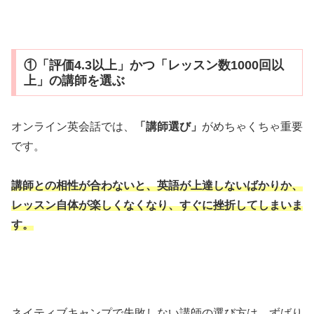
①「評価4.3以上」かつ「レッスン数1000回以
上」の講師を選ぶ
オンライン英会話では、
「講師選び」
がめちゃくちゃ重要
です。
講師との相性が合わないと、英語が上達しないばかりか、
レッスン自体が楽しくなくなり、すぐに挫折してしまいま
す。
ネイティブキャンプで失敗しない講師の選び方は、ずばり