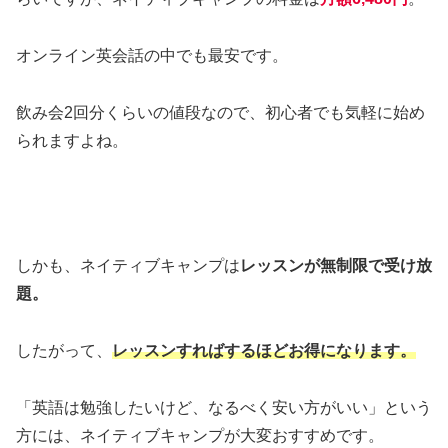
オンライン英会話の中でも最安です。
飲み会2回分くらいの値段なので、初心者でも気軽に始め
られますよね。
しかも、ネイティブキャンプは
レッスンが無制限で受け放
題。
したがって、
レッスンすればするほどお得になります。
「英語は勉強したいけど、なるべく安い方がいい」という
方には、ネイティブキャンプが大変おすすめです。