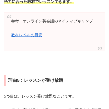
語力に合った教材でレッスンできます。
参考：オンライン英会話のネイティブキャンプ
教材レベルの目安
理由5：レッスンが受け放題
5つ目は、レッスン受け放題なことです。