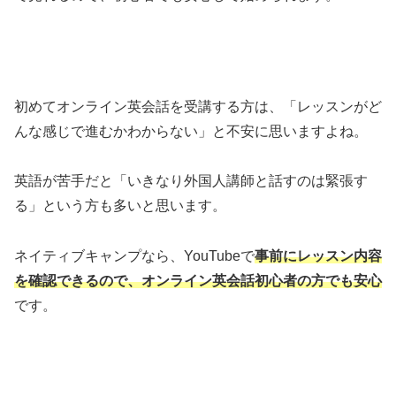
初めてオンライン英会話を受講する方は、「レッスンがど
んな感じで進むかわからない」と不安に思いますよね。
英語が苦手だと「いきなり外国人講師と話すのは緊張す
る」という方も多いと思います。
ネイティブキャンプなら、YouTubeで
事前にレッスン内容
を確認できるので、オンライン英会話初心者の方でも安心
です。