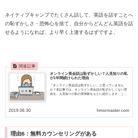
ネイティブキャンプでたくさん話して、英語を話すことへ
の恥ずかしさ・恐怖心を捨て、自分からどんどん英語を話
せるようになれば、より早く上達するはずですよ。
オンライン英会話は恥ずかしい？人見知りの私
が1年間続けられた理由
「オンライン英会話は恥ずかしい」と思っていません
か？本記事では、オンライン英会話が恥ずかしくない理
由を、人見知りの私の実体験をもとに紹介します。これ
からオンライン英会話を始める方は、ぜひ記事をご覧く
ださい。
2019.06.30
hmsrmaster.com
理由6：無料カウンセリングがある