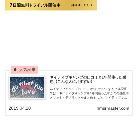
ネイティブキャンプの口コミと1年間使った感
想【こんな人におすすめ】
ネイティブキャンプの口コミが知りたいですか？本記事
では、ネイティブキャンプを1年間使った私がその感想や
メリット・デメリットをまとめました。ネイティブキャ
ンプの口コミが知りたい方は、ぜひ参考にしてくださ
い。
2019.04.10
hmsrmaster.com