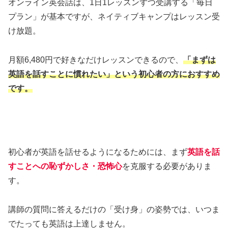
オンライン英会話は、1日1レッスンずつ受講する「毎日
プラン」が基本ですが、ネイティブキャンプはレッスン受
け放題。
月額6,480円で好きなだけレッスンできるので、
「まずは
英語を話すことに慣れたい」という初心者の方におすすめ
です。
初心者が英語を話せるようになるためには、まず
英語を話
すことへの恥ずかしさ・恐怖心
を克服する必要がありま
す。
講師の質問に答えるだけの「受け身」の姿勢では、いつま
でたっても英語は上達しません。