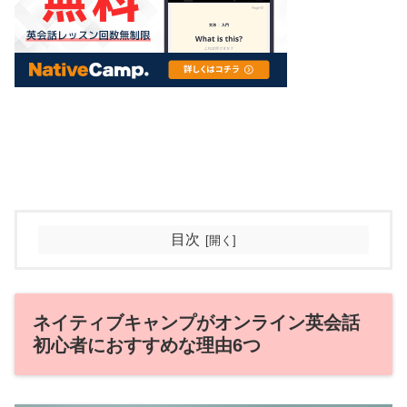
目次
ネイティブキャンプがオンライン英会話
初心者におすすめな理由6つ