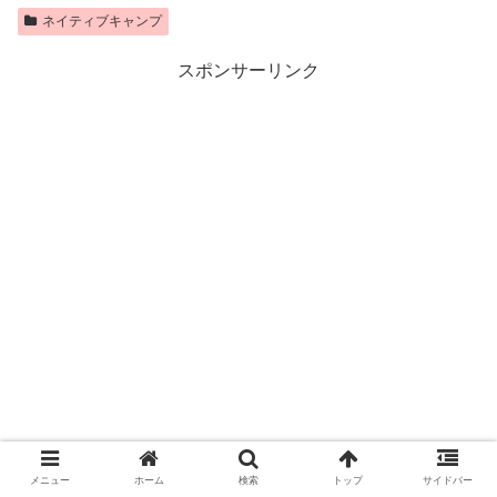
ネイティブキャンプ
スポンサーリンク
メニュー
ホーム
検索
トップ
サイドバー