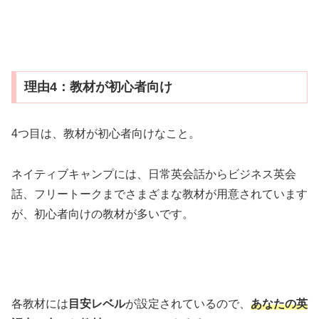
理由4：教材が初心者向け
4つ目は、教材が初心者向けなこと。
ネイティブキャンプには、日常英会話からビジネス英会
話、フリートークまでさまざまな教材が用意されています
が、初心者向けの教材が多いです。
各教材には
目安レベル
が設定されているので、
あなたの英