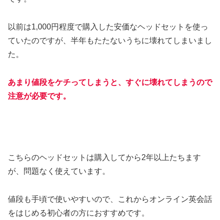
以前は1,000円程度で購入した安価なヘッドセットを使っ
ていたのですが、半年もたたないうちに壊れてしまいまし
た。
あまり値段をケチってしまうと、すぐに壊れてしまうので
注意が必要です。
こちらのヘッドセットは購入してから2年以上たちます
が、問題なく使えています。
値段も手頃で使いやすいので、これからオンライン英会話
をはじめる初心者の方におすすめです。