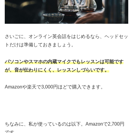
さいごに、オンライン英会話をはじめるなら、ヘッドセッ
トだけは準備しておきましょう。
パソコンやスマホの内蔵マイクでもレッスンは可能です
が、音が伝わりにくく、レッスンしづらいです。
Amazonや楽天で3,000円ほどで購入できます。
ちなみに、私が使っているのは以下。Amazonで2,700円
です。