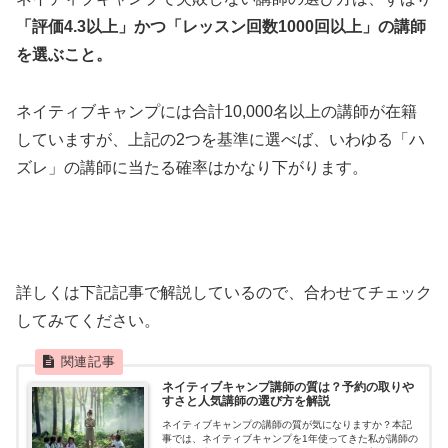
「評価4.3以上」かつ「レッスン回数1000回以上」の講師
を選ぶこと。
ネイティブキャンプには合計10,000名以上の講師が在籍
していますが、上記の2つを基準に選べば、いわゆる「ハ
ズレ」の講師に当たる確率はかなり下がります。
詳しくは下記記事で解説しているので、合わせてチェック
してみてください。
ネイティブキャンプ講師の質は？予約の取りや
すさと人気講師の選び方を解説
ネイティブキャンプの講師の質が気になりますか？本記
事では、ネイティブキャンプを1年使ってきた私が講師の