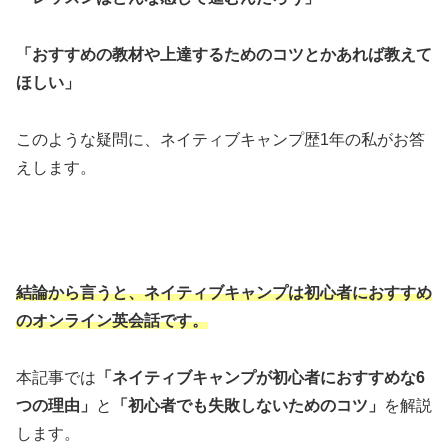
「おすすめの教材や上達するためのコツとかあれば教えて
ほしい」
このような疑問に、ネイティブキャンプ歴1年の私がお答
えします。
結論から言うと、ネイティブキャンプは初心者におすすめ
のオンライン英会話です。
本記事では
「ネイティブキャンプが初心者におすすめな6
つの理由」
と
「初心者でも失敗しないためのコツ」
を解説
します。