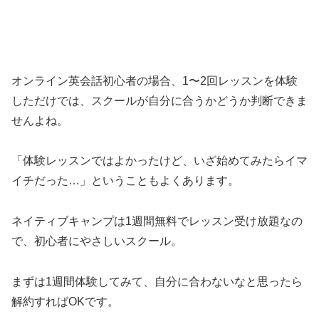
オンライン英会話初心者の場合、1〜2回レッスンを体験
しただけでは、スクールが自分に合うかどうか判断できま
せんよね。
「体験レッスンではよかったけど、いざ始めてみたらイマ
イチだった…」ということもよくあります。
ネイティブキャンプは1週間無料でレッスン受け放題なの
で、初心者にやさしいスクール。
まずは1
週間体験してみて、自分に合わないなと思ったら
解約すればOKです。