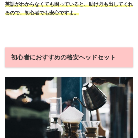
英語がわからなくても困っていると、助け舟も出してくれ
るので、初心者でも安心ですよ。
初心者におすすめの格安ヘッドセット