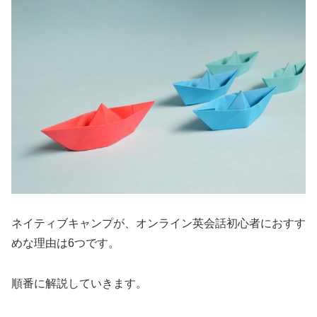
ネイティブキャンプが、オンライン英会話初心者におすす
めな理由は6つです。
順番に解説していきます。