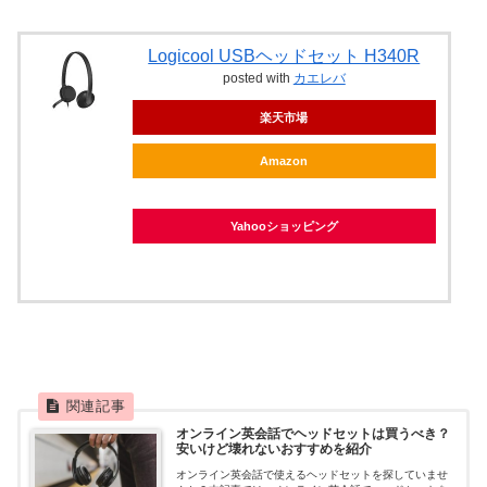
Logicool USBヘッドセット H340R
posted with
カエレバ
楽天市場
Amazon
Yahooショッピング
オンライン英会話でヘッドセットは買うべき？
安いけど壊れないおすすめを紹介
オンライン英会話で使えるヘッドセットを探していませ