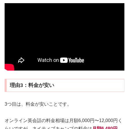
理由3：料金が安い
3つ目は、料金が安いことです。
オンライン英会話の料金相場は月額6,000円〜12,000円く
らいですが、ネイティブキャンプの料金は
月額6,480円
。