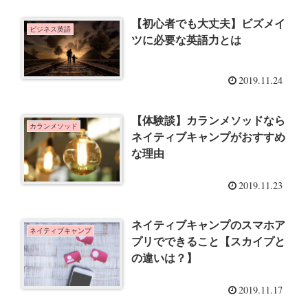
【初心者でも大丈夫】ビズメイ
ビジネス英語
ツに必要な英語力とは
2019.11.24
【体験談】カランメソッドなら
カランメソッド
ネイティブキャンプがおすすめ
な理由
2019.11.23
ネイティブキャンプのスマホア
ネイティブキャンプ
プリでできること【スカイプと
の違いは？】
2019.11.17