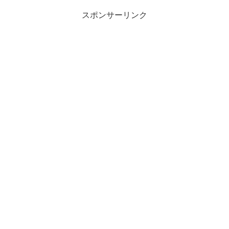
スポンサーリンク