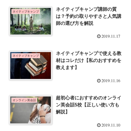
ネイティブキャンプ講師の質
ネイティブキャンプ
は？予約の取りやすさと人気講
師の選び方を解説
2019.11.17
ネイティブキャンプで使える教
ネイティブキャンプ
材はコレだけ【私のおすすめを
教えます】
2019.11.16
超初心者におすすめのオンライ
オンライン英会話
ン英会話5校【正しい使い方も
解説】
2019.11.10