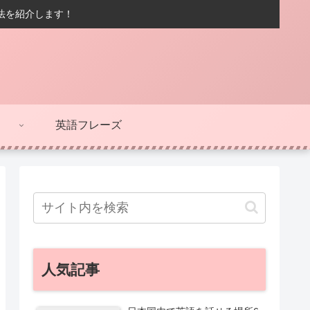
方法を紹介します！
英語フレーズ
人気記事