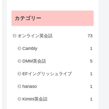
カテゴリー
オンライン英会話
73
Cambly
1
DMM英会話
5
EFイングリッシュライブ
1
hanaso
1
Kimini英会話
1