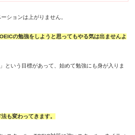
ベーションは上がりません。
TOEICの勉強をしようと思ってもやる気は出ませんよ
たい」という目標があって、始めて勉強にも身が入りま
方法も変わってきます。