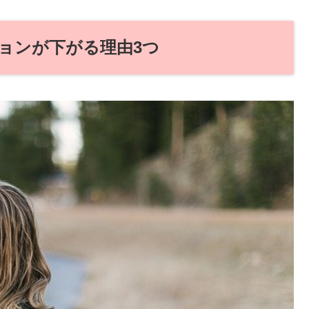
ョンが下がる理由3つ