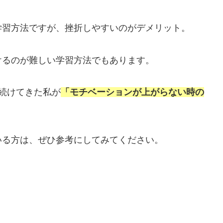
学習方法ですが、挫折しやすいのがデメリット。
けるのが難しい学習方法でもあります。
続けてきた私が
「モチベーションが上がらない時の
いる方は、ぜひ参考にしてみてください。