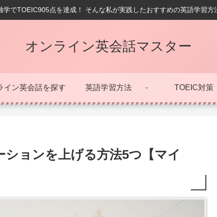
学でTOEIC905点を達成！ そんな私が実践したおすすめの英語学習
オンライン英会話マスター
ライン英会話を探す
英語学習方法
TOEIC対策
ーションを上げる方法5つ【マイ