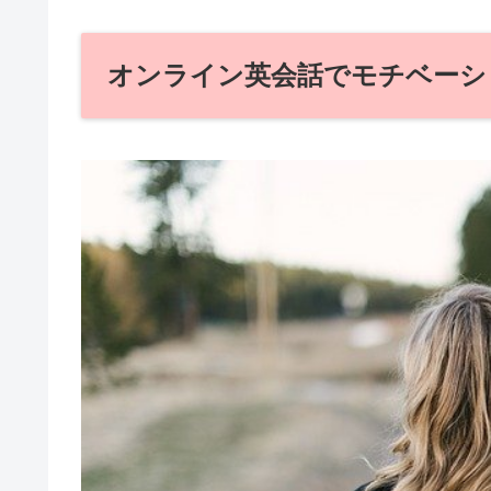
オンライン英会話でモチベーシ