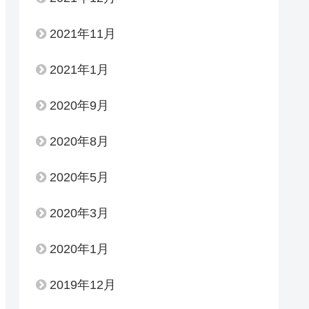
2021年11月
2021年1月
2020年9月
2020年8月
2020年5月
2020年3月
2020年1月
2019年12月