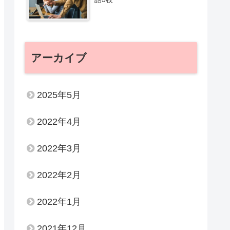
アーカイブ
2025年5月
2022年4月
2022年3月
2022年2月
2022年1月
2021年12月