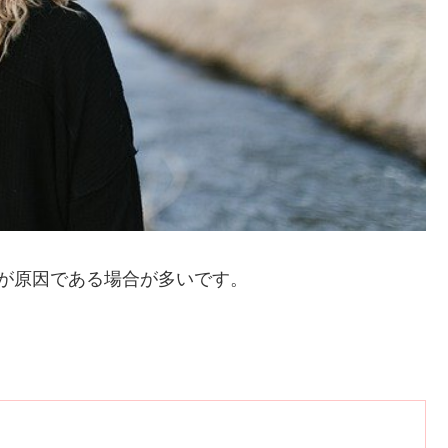
が原因である場合が多いです。