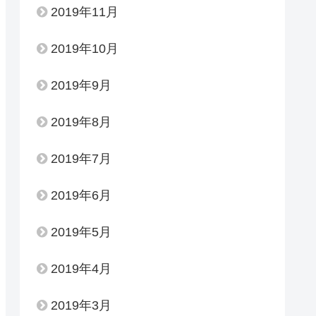
2019年11月
2019年10月
2019年9月
2019年8月
2019年7月
2019年6月
2019年5月
2019年4月
2019年3月