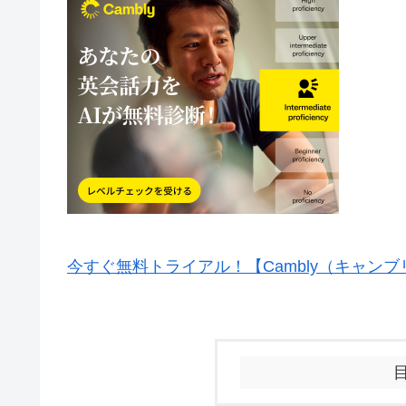
今すぐ無料トライアル！【Cambly（キャンブ