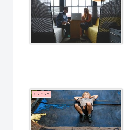
リスニング