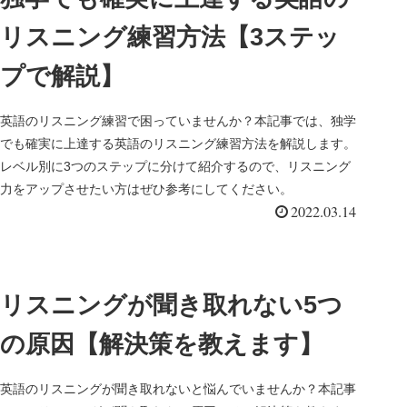
リスニング練習方法【3ステッ
プで解説】
英語のリスニング練習で困っていませんか？本記事では、独学
でも確実に上達する英語のリスニング練習方法を解説します。
レベル別に3つのステップに分けて紹介するので、リスニング
力をアップさせたい方はぜひ参考にしてください。
2022.03.14
リスニングが聞き取れない5つ
の原因【解決策を教えます】
英語のリスニングが聞き取れないと悩んでいませんか？本記事