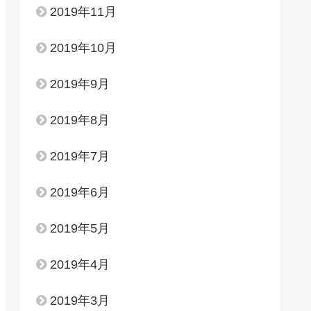
2019年11月
2019年10月
2019年9月
2019年8月
2019年7月
2019年6月
2019年5月
2019年4月
2019年3月