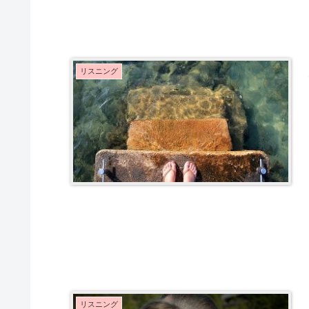
リスニング
リスニング