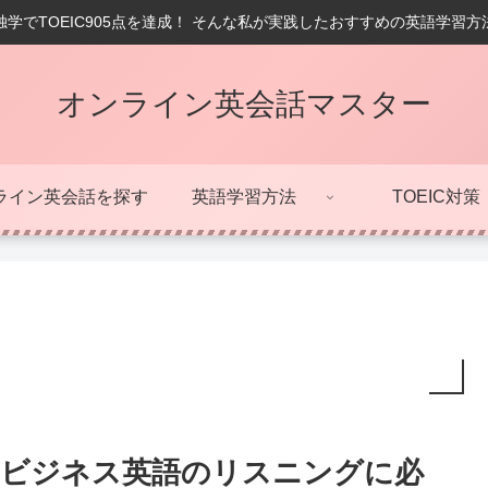
学でTOEIC905点を達成！ そんな私が実践したおすすめの英語学習
オンライン英会話マスター
ライン英会話を探す
英語学習方法
TOEIC対策
ビジネス英語のリスニングに必