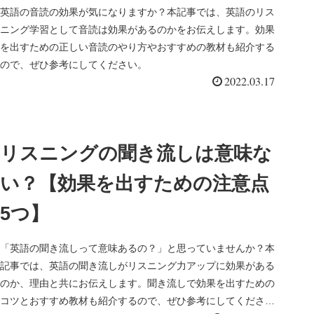
英語の音読の効果が気になりますか？本記事では、英語のリス
ニング学習として音読は効果があるのかをお伝えします。効果
を出すための正しい音読のやり方やおすすめの教材も紹介する
ので、ぜひ参考にしてください。
2022.03.17
リスニングの聞き流しは意味な
い？【効果を出すための注意点
5つ】
「英語の聞き流しって意味あるの？」と思っていませんか？本
記事では、英語の聞き流しがリスニング力アップに効果がある
のか、理由と共にお伝えします。聞き流しで効果を出すための
コツとおすすめ教材も紹介するので、ぜひ参考にしてくださ