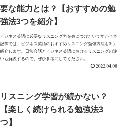
要な能力とは？【おすすめの勉
強法3つを紹介】
ビジネス英語に必要なリスニング力を身につけたいですか？本
記事では、ビジネス英語のおすすめリスニング勉強方法を3つ
紹介します。日常会話とビジネス英語におけるリスニングの違
いも解説するので、ぜひ参考にしてください。
2022.04.08
リスニング学習が続かない？
【楽しく続けられる勉強法3
つ】