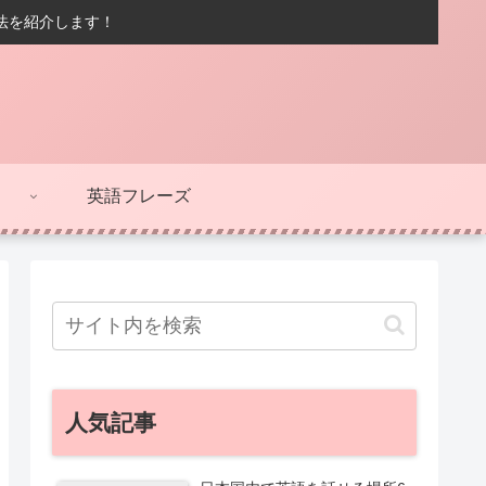
方法を紹介します！
英語フレーズ
人気記事