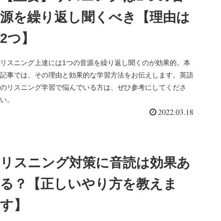
源を繰り返し聞くべき【理由は
2つ】
リスニング上達には1つの音源を繰り返し聞くのが効果的。本
記事では、その理由と効果的な学習方法をお伝えします。英語
のリスニング学習で悩んでいる方は、ぜひ参考にしてくださ
い。
2022.03.18
リスニング対策に音読は効果あ
る？【正しいやり方を教えま
す】