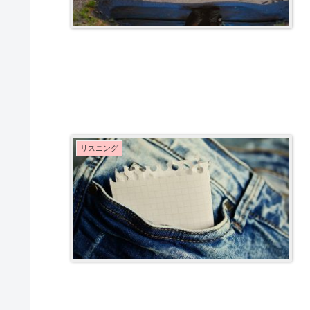
リスニング