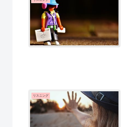
リスニング