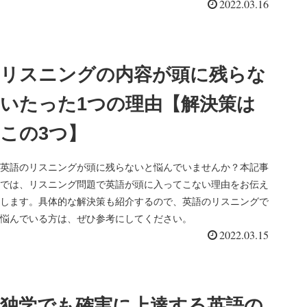
2022.03.16
い。
リスニングの内容が頭に残らな
いたった1つの理由【解決策は
この3つ】
英語のリスニングが頭に残らないと悩んでいませんか？本記事
では、リスニング問題で英語が頭に入ってこない理由をお伝え
します。具体的な解決策も紹介するので、英語のリスニングで
悩んでいる方は、ぜひ参考にしてください。
2022.03.15
独学でも確実に上達する英語の