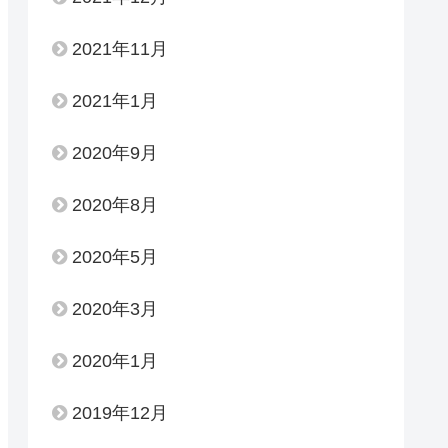
2021年11月
2021年1月
2020年9月
2020年8月
2020年5月
2020年3月
2020年1月
2019年12月