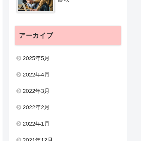
アーカイブ
2025年5月
2022年4月
2022年3月
2022年2月
2022年1月
2021年12月