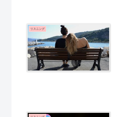
リスニング
リスニング