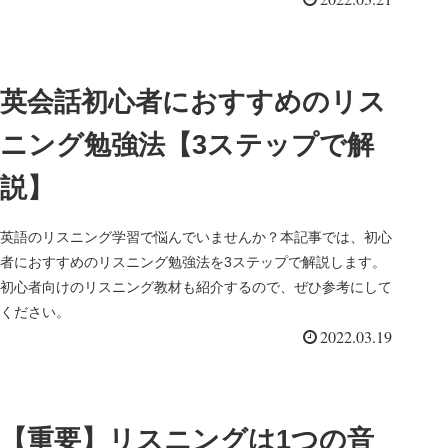
英会話初心者におすすめのリス
ニング勉強法【3ステップで解
説】
英語のリスニング学習で悩んでいませんか？本記事では、初心
者におすすめのリスニング勉強法を3ステップで解説します。
初心者向けのリスニング教材も紹介するので、ぜひ参考にして
ください。
2022.03.19
【重要】リスニングは1つの音