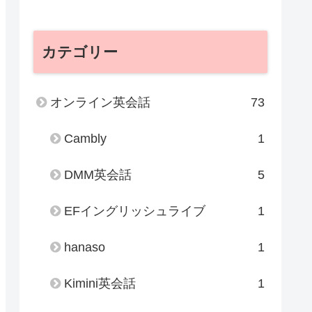
カテゴリー
オンライン英会話
73
Cambly
1
DMM英会話
5
EFイングリッシュライブ
1
hanaso
1
Kimini英会話
1