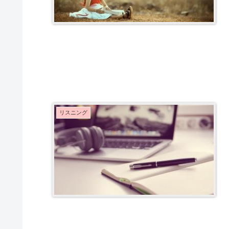
リスニング