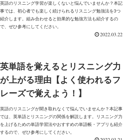
英語のリスニング学習が楽しくないと悩んでいませんか？本記
事では、初心者でも楽しく続けられるリスニング勉強法を3つ
紹介します。組み合わせると効果的な勉強方法も紹介するの
で、ぜひ参考にしてください。
2022.03.22
英単語を覚えるとリスニング力
が上がる理由【よく使われるフ
レーズで覚えよう！】
英語のリスニングが聞き取れなくて悩んでいませんか？本記事
では、英単語とリスニングの関係を解説します。リスニング力
を上げるための単語学習法やおすすめの単語帳・アプリも紹介
するので、ぜひ参考にしてください。
2022.03.21