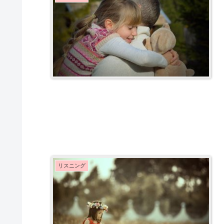
リスニング