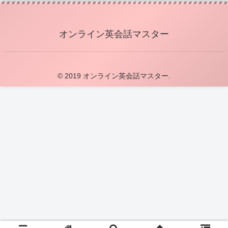
オンライン英会話マスター
© 2019 オンライン英会話マスター.