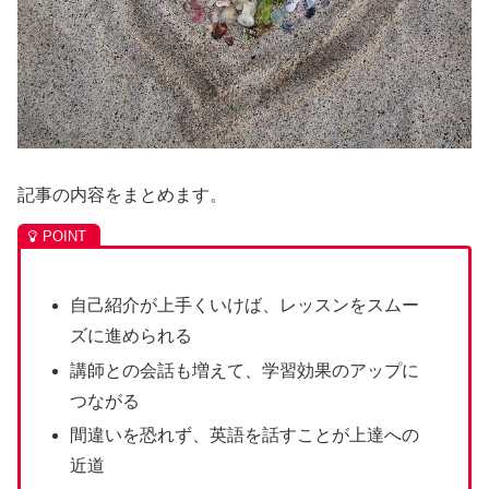
記事の内容をまとめます。
自己紹介が上手くいけば、レッスンをスムー
ズに進められる
講師との会話も増えて、学習効果のアップに
つながる
間違いを恐れず、英語を話すことが上達への
近道