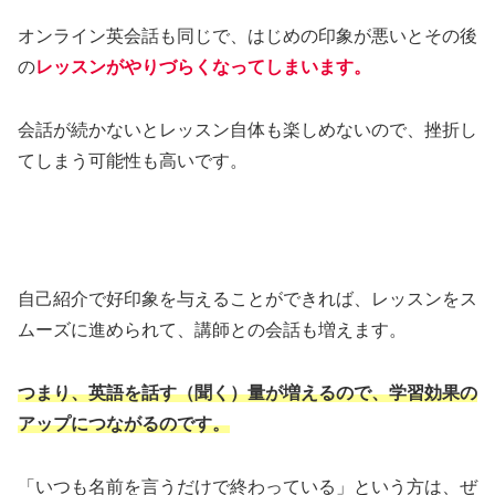
オンライン英会話も同じで、はじめの印象が悪いとその後
の
レッスンがやりづらくなってしまいます。
会話が続かないとレッスン自体も楽しめないので、挫折し
てしまう可能性も高いです。
自己紹介で好印象を与えることができれば、レッスンをス
ムーズに進められて、講師との会話も増えます。
つまり、英語を話す（聞く）量が増えるので、学習効果の
アップにつながるのです。
「いつも名前を言うだけで終わっている」という方は、ぜ