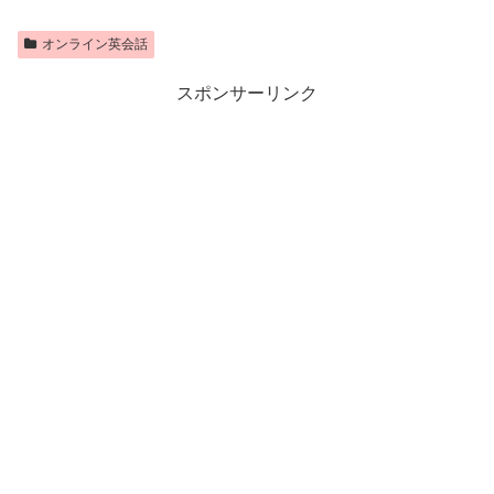
オンライン英会話
スポンサーリンク