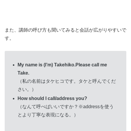
また、講師の呼び方も聞いてみると会話が広がりやすいで
す。
My name is (I’m) Takehiko.Please call me
Take.
（私の名前はタケヒコです。タケと呼んでくだ
さい。）
How should I call/address you?
（なんて呼べばいいですか？※addressを使う
とより丁寧な表現になる。）