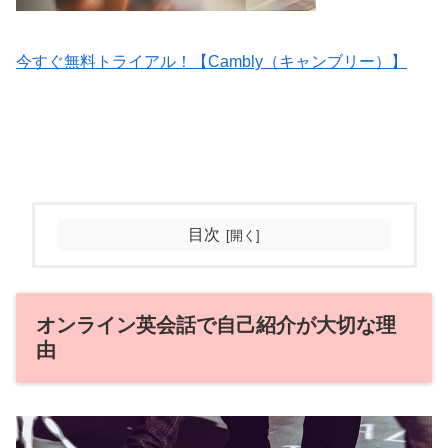
今すぐ無料トライアル！【Cambly（キャンブリー）】
目次
オンライン英会話で自己紹介が大切な理
由