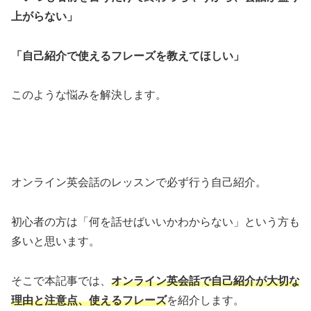
上がらない」
「自己紹介で使えるフレーズを教えてほしい」
このような悩みを解決します。
オンライン英会話のレッスンで必ず行う自己紹介。
初心者の方は「何を話せばいいかわからない」という方も
多いと思います。
そこで本記事では、
オンライン英会話で自己紹介が大切な
理由と注意点、使えるフレーズ
を紹介します。