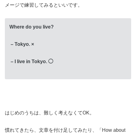
メージで練習してみるといいです。
Where do you live?
– Tokyo. ×
– I live in Tokyo. ◯
はじめのうちは、難しく考えなくてOK。
慣れてきたら、文章を付け足してみたり、「How about