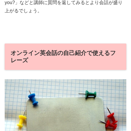
you?」などと講師に質問を返してみるとより会話が盛り
上がるでしょう。
オンライン英会話の自己紹介で使えるフ
レーズ