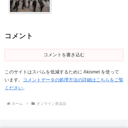
コメント
コメントを書き込む
このサイトはスパムを低減するために Akismet を使って
います。
コメントデータの処理方法の詳細はこちらをご覧
ください
。
ホーム
オンライン英会話