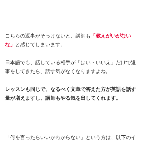
こちらの返事がそっけないと、講師も
「教えがいがない
な」
と感じてしまいます。
日本語でも、話している相手が「はい・いいえ」だけで返
事をしてきたら、話す気がなくなりますよね。
レッスンも同じで、なるべく文章で答えた方が英語を話す
量が増えますし、講師もやる気を出してくれます。
「何を言ったらいいかわからない」という方は、以下のイ