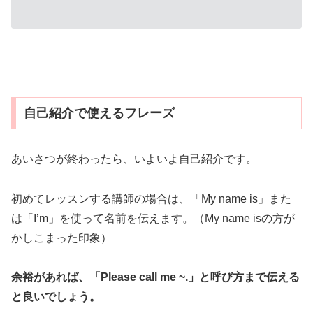
自己紹介で使えるフレーズ
あいさつが終わったら、いよいよ自己紹介です。
初めてレッスンする講師の場合は、「My name is」また
は「I’m」を使って名前を伝えます。（My name isの方が
かしこまった印象）
余裕があれば、「Please call me ~.」と呼び方まで伝える
と良いでしょう。