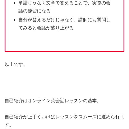
単語じゃなく文章で答えることで、実際の会
話の練習になる
自分が答えるだけじゃなく、講師にも質問し
てみると会話が盛り上がる
以上です。
自己紹介はオンライン英会話レッスンの基本。
自己紹介が上手くいけばレッスンをスムーズに進められま
す。