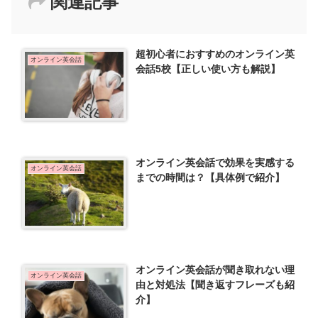
関連記事
超初心者におすすめのオンライン英
オンライン英会話
会話5校【正しい使い方も解説】
オンライン英会話で効果を実感する
オンライン英会話
までの時間は？【具体例で紹介】
オンライン英会話が聞き取れない理
オンライン英会話
由と対処法【聞き返すフレーズも紹
介】