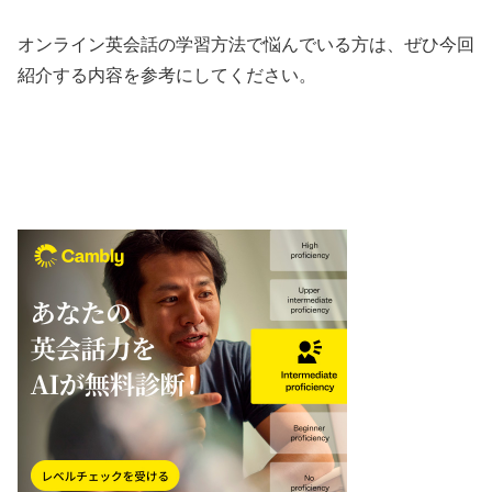
オンライン英会話の学習方法で悩んでいる方は、ぜひ今回
紹介する内容を参考にしてください。