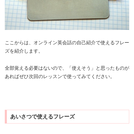
ここからは、オンライン英会話の自己紹介で使えるフレー
ズを紹介します。
全部覚える必要はないので、「使えそう」と思ったものが
あればぜひ次回のレッスンで使ってみてください。
あいさつで使えるフレーズ