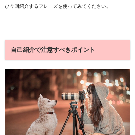
ひ今回紹介するフレーズを使ってみてください。
自己紹介で注意すべきポイント