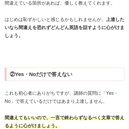
間違えている箇所があれば、優しく教えてくれます。
はじめは恥ずかしいと感じるかもしれませんが、
上達した
いなら間違えを恐れずどんどん英語を話すように心がけま
しょう。
②Yes・Noだけで答えない
これも初心者にありがちですが、講師の質問に「Yes・
No」で答えているだけではあまり上達しません。
間違えてもいいので、一言で終わらずなるべく文章で答え
るように心がけましょう。