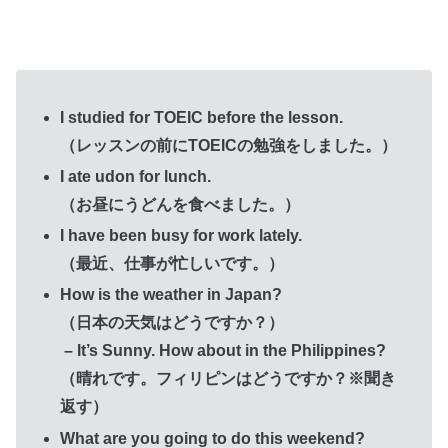
I studied for TOEIC before the lesson.
（レッスンの前にTOEICの勉強をしました。）
I ate udon for lunch.
（お昼にうどんを食べました。）
I have been busy for work lately.
（最近、仕事が忙しいです。）
How is the weather in Japan?
（日本の天気はどうですか？）
– It’s Sunny. How about in the Philippines?
（晴れです。フィリピンはどうですか？※聞き
返す）
What are you going to do this weekend?