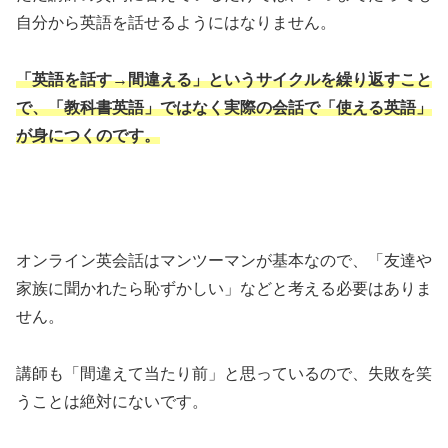
自分から英語を話せるようにはなりません。
「英語を話す→間違える」というサイクルを繰り返すこと
で、「教科書英語」ではなく実際の会話で「使える英語」
が身につくのです。
オンライン英会話はマンツーマンが基本なので、「友達や
家族に聞かれたら恥ずかしい」などと考える必要はありま
せん。
講師も「間違えて当たり前」と思っているので、失敗を笑
うことは絶対にないです。