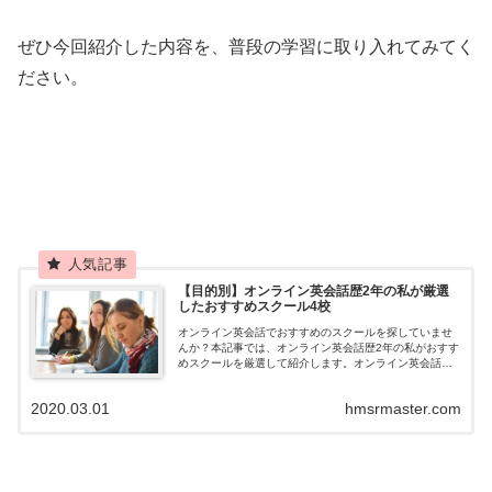
ぜひ今回紹介した内容を、普段の学習に取り入れてみてく
ださい。
【目的別】オンライン英会話歴2年の私が厳選
したおすすめスクール4校
オンライン英会話でおすすめのスクールを探していませ
んか？本記事では、オンライン英会話歴2年の私がおすす
めスクールを厳選して紹介します。オンライン英会話で
効果を出すためのポイントも紹介するので、ぜひ参考に
してください。
2020.03.01
hmsrmaster.com