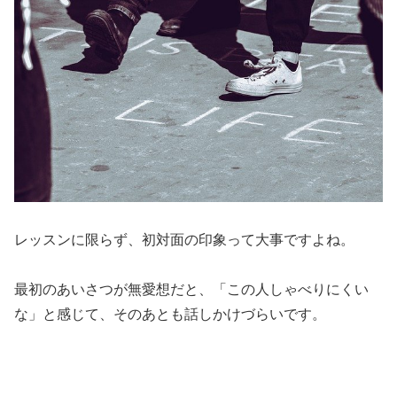
レッスンに限らず、初対面の印象って大事ですよね。
最初のあいさつが無愛想だと、「この人しゃべりにくい
な」と感じて、そのあとも話しかけづらいです。