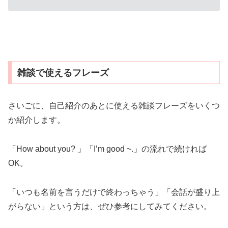
雑談で使えるフレーズ
さいごに、自己紹介のあとに使える雑談フレーズをいくつ
か紹介します。
「How about you? 」「I’m good ~.」の流れで続ければ
OK。
「いつも名前を言うだけで終わっちゃう」「会話が盛り上
がらない」という方は、ぜひ参考にしてみてください。