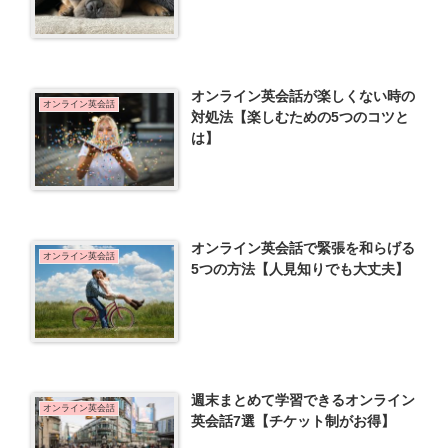
オンライン英会話が楽しくない時の
オンライン英会話
対処法【楽しむための5つのコツと
は】
オンライン英会話で緊張を和らげる
オンライン英会話
5つの方法【人見知りでも大丈夫】
週末まとめて学習できるオンライン
オンライン英会話
英会話7選【チケット制がお得】