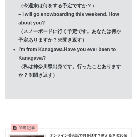
（今週末は何をする予定ですか？）
– I will go snowboarding this weekend. How
about you?
（スノーボードに行く予定です。あなたは何か
予定ありますか？※聞き返す）
I’m from Kanagawa.Have you ever been to
Kanagawa?
（私は神奈川県出身です。行ったことあります
か？※聞き返す）
オンライン英会話で何を話す？使えるネタ30個