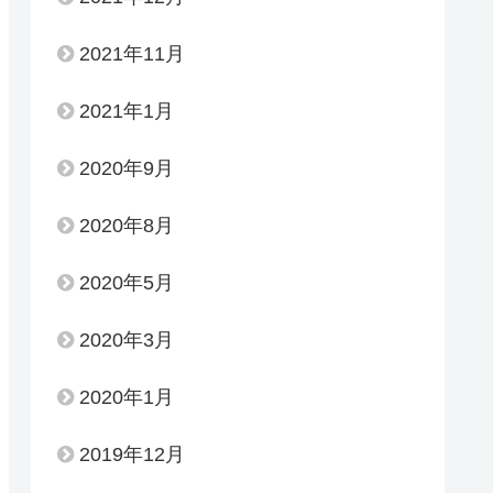
2021年11月
2021年1月
2020年9月
2020年8月
2020年5月
2020年3月
2020年1月
2019年12月