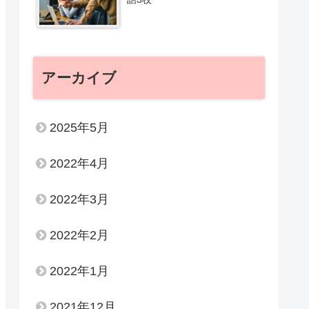
アーカイブ
2025年5月
2022年4月
2022年3月
2022年2月
2022年1月
2021年12月