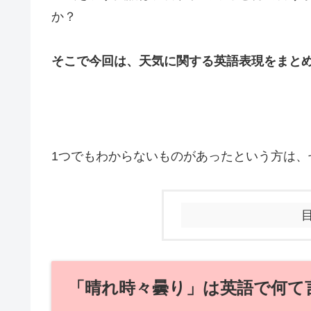
か？
そこで今回は、天気に関する英語表現をまと
1
つでもわからないものがあったという方は、
「晴れ時々曇り」は英語で何て