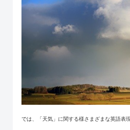
では、「天気」に関する様さまざまな英語表