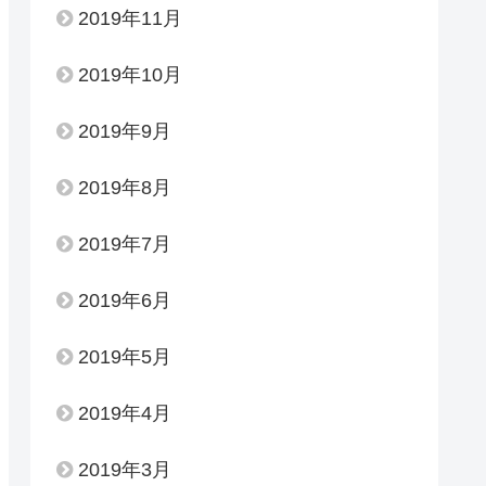
2019年11月
2019年10月
2019年9月
2019年8月
2019年7月
2019年6月
2019年5月
2019年4月
2019年3月