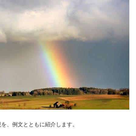
現を、例文とともに紹介します。