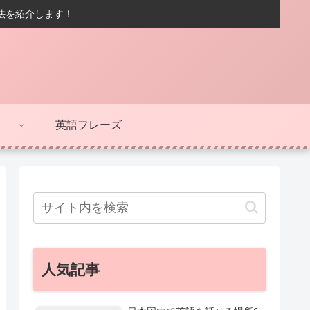
方法を紹介します！
英語フレーズ
人気記事