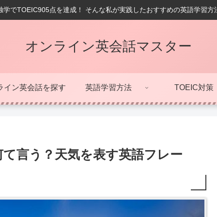
学でTOEIC905点を達成！ そんな私が実践したおすすめの英語学習
オンライン英会話マスター
ライン英会話を探す
英語学習方法
TOEIC対策
何て言う？天気を表す英語フレー