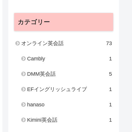
カテゴリー
オンライン英会話
73
Cambly
1
DMM英会話
5
EFイングリッシュライブ
1
hanaso
1
Kimini英会話
1