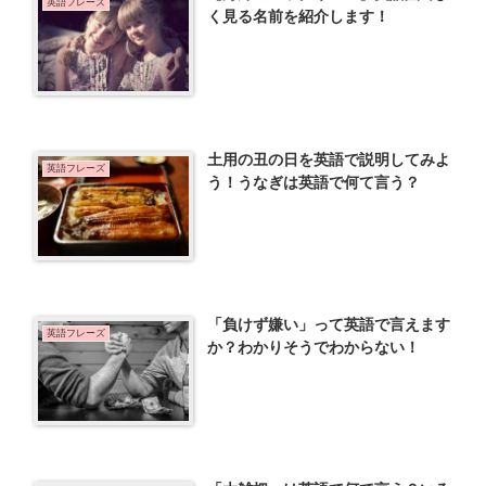
英語フレーズ
く見る名前を紹介します！
土用の丑の日を英語で説明してみよ
英語フレーズ
う！うなぎは英語で何て言う？
「負けず嫌い」って英語で言えます
英語フレーズ
か？わかりそうでわからない！