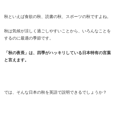
秋といえば食欲の秋、読書の秋、スポーツの秋ですよね。
秋は気候が涼しく過ごしやすいことから、いろんなことを
するのに最適の季節です。
「秋の夜長」は、四季がハッキリしている日本特有の言葉
と言えます。
では、そんな日本の秋を英語で説明できるでしょうか？