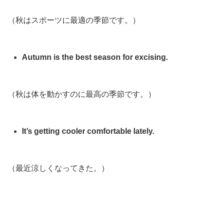
（秋はスポーツに最適の季節です。）
Autumn is the best season for excising.
（秋は体を動かすのに最高の季節です。）
It’s getting cooler comfortable lately.
（最近涼しくなってきた。）