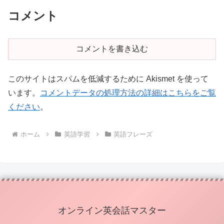
コメント
コメントを書き込む
このサイトはスパムを低減するために Akismet を使って
います。
コメントデータの処理方法の詳細はこちらをご覧
ください
。
ホーム
英語学習
英語フレーズ
オンライン英会話マスター