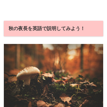
秋の夜長を英語で説明してみよう！