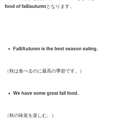
food of fall/autumn
となります。
Fall/Autumn is the best season eating.
（秋は食べるのに最高の季節です。）
We have some great fall food.
（秋の味覚を楽しむ。）