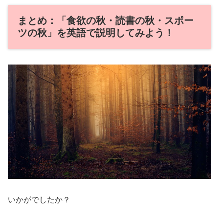
まとめ：「食欲の秋・読書の秋・スポー
ツの秋」を英語で説明してみよう！
いかがでしたか？