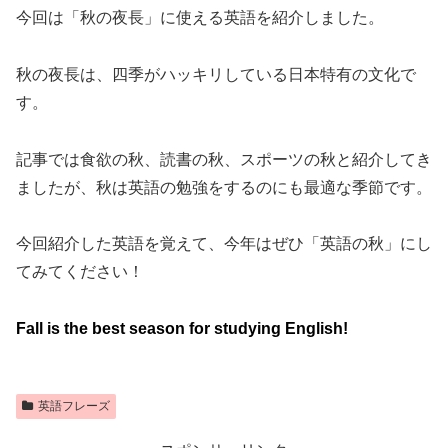
今回は「秋の夜長」に使える英語を紹介しました。
秋の夜長は、四季がハッキリしている日本特有の文化で
す。
記事では食欲の秋、読書の秋、スポーツの秋と紹介してき
ましたが、秋は英語の勉強をするのにも最適な季節です。
今回紹介した英語を覚えて、今年はぜひ「英語の秋」にし
てみてください！
Fall is the best season for studying English!
英語フレーズ