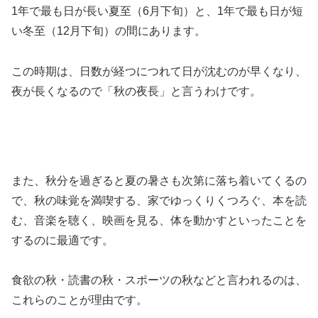
1年で最も日が長い夏至（6月下旬）と、1年で最も日が短
い冬至（12月下旬）の間にあります。
この時期は、日数が経つにつれて日が沈むのが早くなり、
夜が長くなるので「秋の夜長」と言うわけです。
また、秋分を過ぎると夏の暑さも次第に落ち着いてくるの
で、秋の味覚を満喫する、家でゆっくりくつろぐ、本を読
む、音楽を聴く、映画を見る、体を動かすといったことを
するのに最適です。
食欲の秋・読書の秋・スポーツの秋などと言われるのは、
これらのことが理由です。