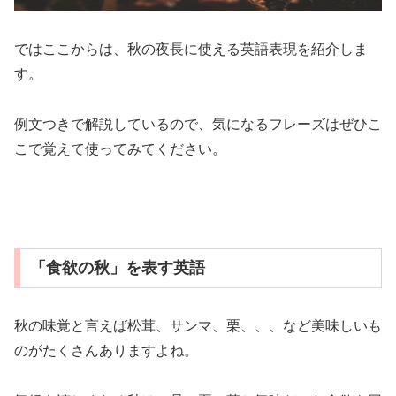
ではここからは、秋の夜長に使える英語表現を紹介しま
す。
例文つきで解説しているので、気になるフレーズはぜひこ
こで覚えて使ってみてください。
「食欲の秋」を表す英語
秋の味覚と言えば松茸、サンマ、栗、、、など美味しいも
のがたくさんありますよね。