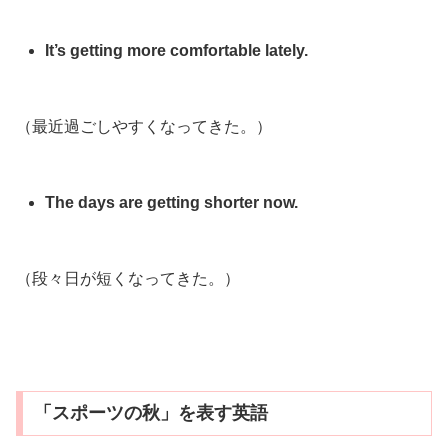
It’s getting more comfortable lately.
（最近過ごしやすくなってきた。）
The days are getting shorter now.
（段々日が短くなってきた。）
「スポーツの秋」を表す英語