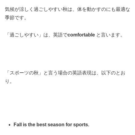
気候が涼しく過ごしやすい秋は、体を動かすのにも最適な
季節です。
「過ごしやすい」は、英語で
comfortable
と言います。
「スポーツの秋」と言う場合の英語表現は、以下のとお
り。
Fall is the best season for sports.