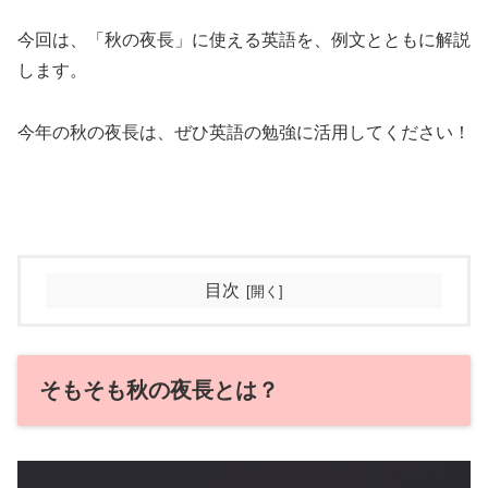
今回は、「秋の夜長」に使える英語を、例文とともに解説
します。
今年の秋の夜長は、ぜひ英語の勉強に活用してください！
目次
そもそも秋の夜長とは？