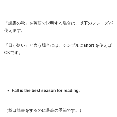
「読書の秋」を英語で説明する場合は、以下のフレーズが
使えます。
「日が短い」と言う場合には、シンプルに
short
を使えば
OKです。
Fall is the best season for reading.
（秋は読書をするのに最高の季節です。）