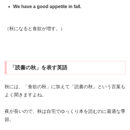
We have a good appetite in fall.
（秋になると食欲が増す。）
「読書の秋」を表す英語
秋には、「食欲の秋」に加えて「読書の秋」という言葉も
よく聞きますよね。
夜が長いので、秋は自宅でゆっくり本を読むのに最適な季
節。