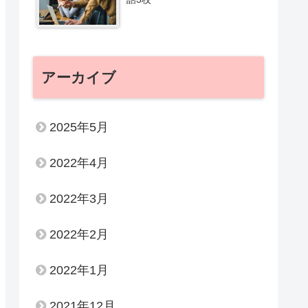
アーカイブ
2025年5月
2022年4月
2022年3月
2022年2月
2022年1月
2021年12月