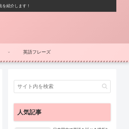
方法を紹介します！
英語フレーズ
人気記事