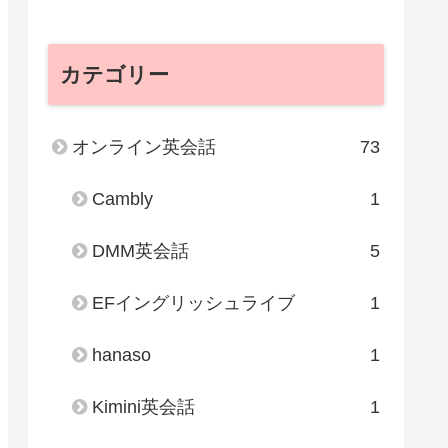
カテゴリー
オンライン英会話
73
Cambly
1
DMM英会話
5
EFイングリッシュライブ
1
hanaso
1
Kimini英会話
1