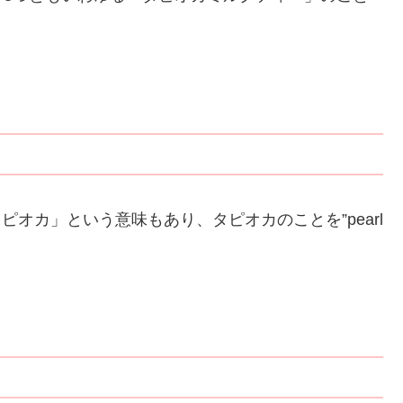
タピオカ」という意味もあり、タピオカのことを”pearl