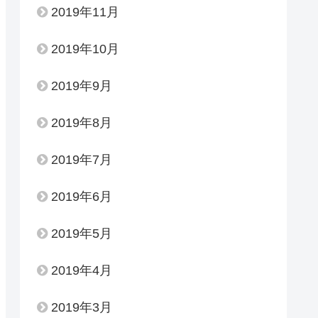
2019年11月
2019年10月
2019年9月
2019年8月
2019年7月
2019年6月
2019年5月
2019年4月
2019年3月