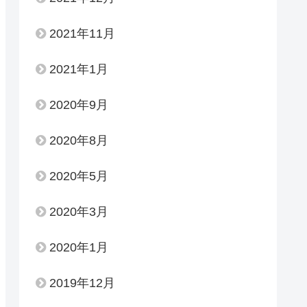
2021年11月
2021年1月
2020年9月
2020年8月
2020年5月
2020年3月
2020年1月
2019年12月