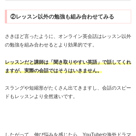
②レッスン以外の勉強も組み合わせてみる
さきほど言ったように、オンライン英会話はレッスン以外
の勉強を組み合わせるとより効果的です。
レッスンだと講師は「聞き取りやすい英語」で話してくれ
ますが、実際の会話ではそうはいきません。
スラングや短縮形がたくさん出てきますし、会話のスピー
ドもレッスンより全然速いです。
したがって、伸び悩みを感じたら、YouTubeや海外ドラマ