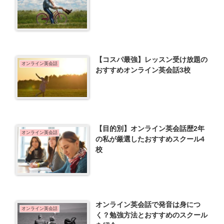
【コスパ最強】レッスン受け放題の
オンライン英会話
おすすめオンライン英会話3校
【目的別】オンライン英会話歴2年
オンライン英会話
の私が厳選したおすすめスクール4
校
オンライン英会話で発音は身につ
オンライン英会話
く？勉強方法とおすすめのスクール