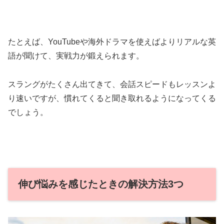
たとえば、YouTubeや海外ドラマを使えばよりリアルな英
語が聞けて、実戦力が鍛えられます。
スラングがたくさん出てきて、会話スピードもレッスンよ
り速いですが、慣れてくると聞き取れるようになってくる
でしょう。
伸び悩みを感じたときの解決方法3つ