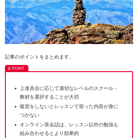
記事のポイントをまとめます。
上達具合に応じて適切なレベルのスクール・
教材を選択することが大切
復習をしないとレッスンで習った内容が身に
つかない
オンライン英会話は、レッスン以外の勉強も
組み合わせるとより効果的