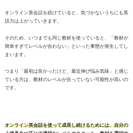
オンライン英会話を続けていると、気づかないうちにも英
語力は上がっていきます。
そのため、いつまでも同じ教材を使っていると、「教材が
簡単すぎてレベルが合わない」といった事態が発生してし
まいます。
つまり「最初は良かったけど、最近伸び悩み気味」と感じ
ている方は、教材のレベルが合っていない可能性が高いの
です。
オンライン英会話を使って成長し続けるためには、自分の