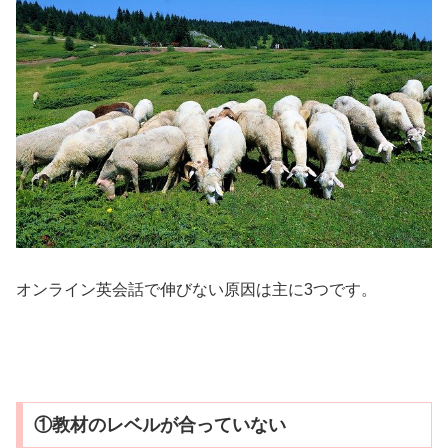
オンライン英会話で伸びない原因は主に3つです。
①教材のレベルが合っていない