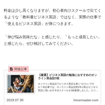
料金は少し高くなりますが、初心者向けスクールで出てく
るような「教科書ビジネス英語」ではなく、実際の仕事で
「使えるビジネス英語」が身につきます。
「伸び悩み気味だな」と感じたり、「もっと成長したい」
と感じたら、ぜひ検討してみてください。
【厳選】ビジネス英語の勉強におすすめのオン
ライン英会話3校
オンライン英会話でビジネス英語を身につけたいです
か？本記事では、オンライン英会話歴2年の私がビジネス
英語に強いおすすめスクールを3校厳選しました。ビジネ
ス英語でオンライン英会話を探している方は、ぜひ参考
にしてください。
2019.07.30
hmsrmaster.com