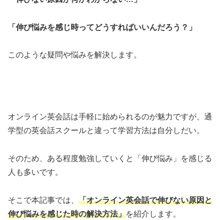
「伸び悩みを感じ時ってどうすればいいんだろう？」
このような疑問や悩みを解決します。
オンライン英会話は手軽に始められるのが魅力ですが、通
学型の英会話スクールと違って学習方法は自分しだい。
そのため、ある程度勉強していくと「伸び悩み」を感じる
人も多いです。
そこで本記事では、
「オンライン英会話で伸びない原因と
伸び悩みを感じた時の解決方法」
を紹介します。