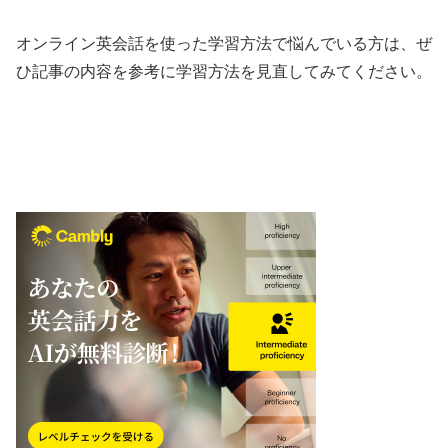
オンライン英会話を使った学習方法で悩んでいる方は、ぜ
ひ記事の内容を参考に学習方法を見直してみてください。