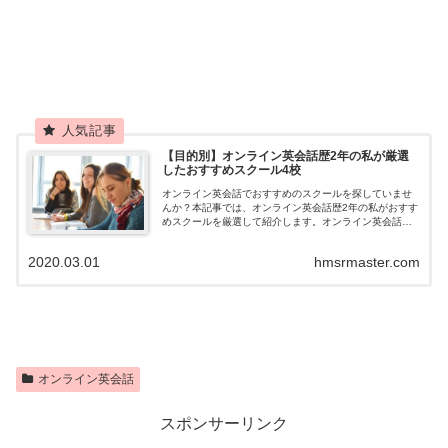
【目的別】オンライン英会話歴2年の私が厳選
したおすすめスクール4校
オンライン英会話でおすすめのスクールを探していませ
んか？本記事では、オンライン英会話歴2年の私がおすす
めスクールを厳選して紹介します。オンライン英会話で
効果を出すためのポイントも紹介するので、ぜひ参考に
してください。
2020.03.01
hmsrmaster.com
オンライン英会話
スポンサーリンク