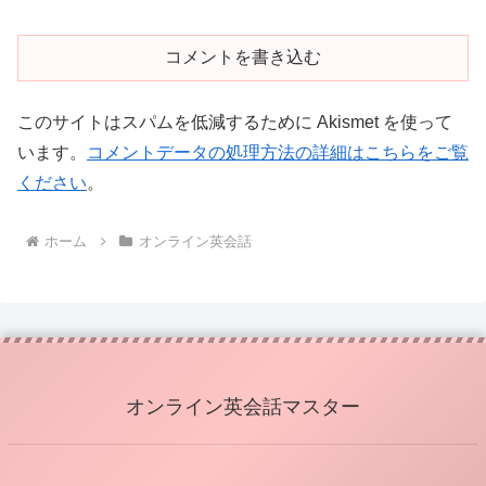
コメントを書き込む
このサイトはスパムを低減するために Akismet を使って
います。
コメントデータの処理方法の詳細はこちらをご覧
ください
。
ホーム
オンライン英会話
オンライン英会話マスター