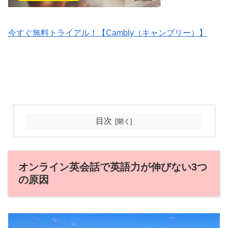
今すぐ無料トライアル！【Cambly（キャンブリー）】
目次
オンライン英会話で英語力が伸びない3つ
の原因