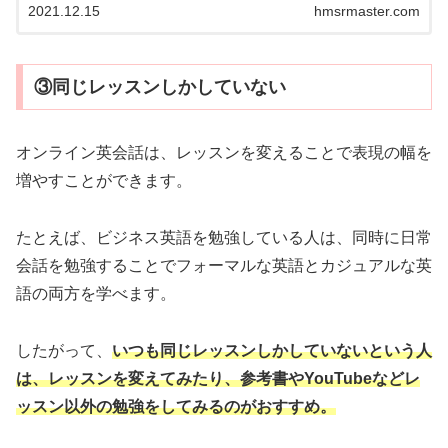
2021.12.15
hmsrmaster.com
③同じレッスンしかしていない
オンライン英会話は、レッスンを変えることで表現の幅を
増やすことができます。
たとえば、ビジネス英語を勉強している人は、同時に日常
会話を勉強することでフォーマルな英語とカジュアルな英
語の両方を学べます。
したがって、
いつも同じレッスンしかしていないという人
は、レッスンを変えてみたり、参考書やYouTubeなどレ
ッスン以外の勉強をしてみるのがおすすめ。