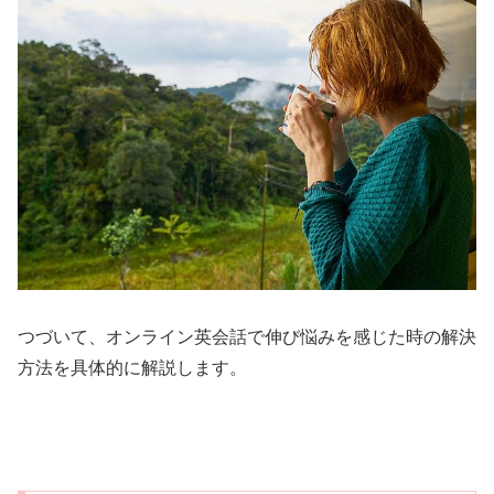
つづいて、オンライン英会話で伸び悩みを感じた時の解決
方法を具体的に解説します。