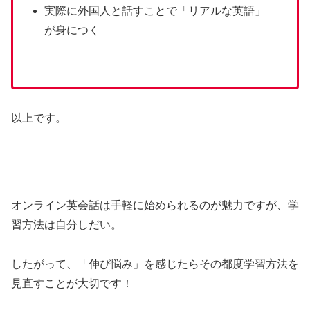
実際に外国人と話すことで「リアルな英語」
が身につく
以上です。
オンライン英会話は手軽に始められるのが魅力ですが、学
習方法は自分しだい。
したがって、「伸び悩み」を感じたらその都度学習方法を
見直すことが大切です！