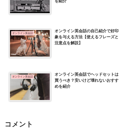
を紹介
オンライン英会話の自己紹介で好印
オンライン英会話
象を与える方法【使えるフレーズと
注意点を解説】
オンライン英会話でヘッドセットは
オンライン英会話
買うべき？安いけど壊れないおすす
めを紹介
コメント