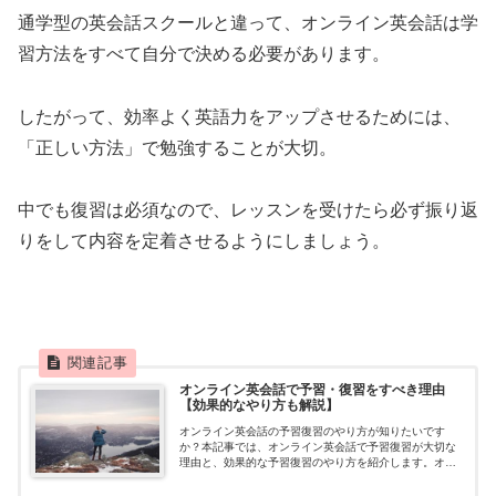
通学型の英会話スクールと違って、オンライン英会話は学
習方法をすべて自分で決める必要があります。
したがって、効率よく英語力をアップさせるためには、
「正しい方法」で勉強することが大切。
中でも復習は必須なので、レッスンを受けたら必ず振り返
りをして内容を定着させるようにしましょう。
オンライン英会話で予習・復習をすべき理由
【効果的なやり方も解説】
オンライン英会話の予習復習のやり方が知りたいです
か？本記事では、オンライン英会話で予習復習が大切な
理由と、効果的な予習復習のやり方を紹介します。オン
ライン英会話を使った学習方法で悩んでいる方は、ぜひ
参考にしてください。