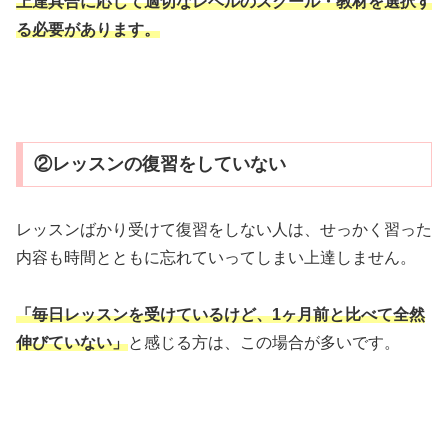
上達具合に応じて適切なレベルのスクール・教材を選択す
る必要があります。
②レッスンの復習をしていない
レッスンばかり受けて復習をしない人は、せっかく習った
内容も時間とともに忘れていってしまい上達しません。
「毎日レッスンを受けているけど、1ヶ月前と比べて全然
伸びていない」
と感じる方は、この場合が多いです。