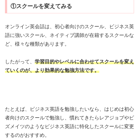
①スクールを変えてみる
オンライン英会話は、初心者向けのスクール、ビジネス英
語に強いスクール、ネイティブ講師が在籍するスクールな
ど、様々な種類があります。
したがって、
学習目的やレベルに合わせてスクールを変え
ていくのが、より効果的な勉強方法です。
たとえば、ビジネス英語を勉強したいなら、はじめは初心
者向けのスクールで勉強し、慣れてきたらレアジョブやビ
ズメイツのようなビジネス英語に特化したスクールに変更
するのがおすすめ。