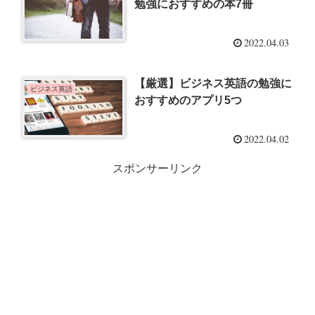
勉強におすすめの本7冊
2022.04.03
【厳選】ビジネス英語の勉強に
ビジネス英語
おすすめのアプリ5つ
2022.04.02
スポンサーリンク