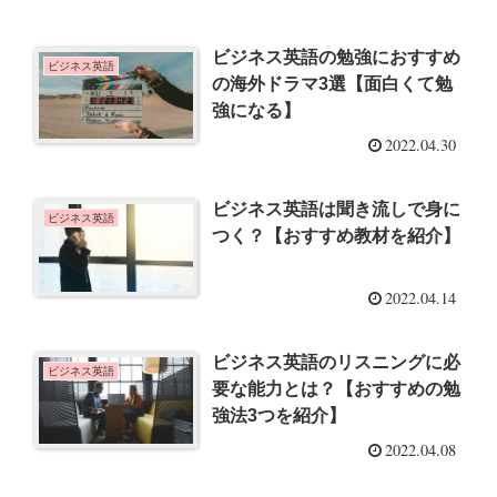
ビジネス英語の勉強におすすめ
ビジネス英語
の海外ドラマ3選【面白くて勉
強になる】
2022.04.30
ビジネス英語は聞き流しで身に
ビジネス英語
つく？【おすすめ教材を紹介】
2022.04.14
ビジネス英語のリスニングに必
ビジネス英語
要な能力とは？【おすすめの勉
強法3つを紹介】
2022.04.08