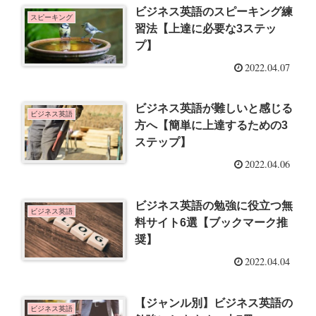
ビジネス英語のスピーキング練
スピーキング
習法【上達に必要な3ステッ
プ】
2022.04.07
ビジネス英語が難しいと感じる
ビジネス英語
方へ【簡単に上達するための3
ステップ】
2022.04.06
ビジネス英語の勉強に役立つ無
ビジネス英語
料サイト6選【ブックマーク推
奨】
2022.04.04
【ジャンル別】ビジネス英語の
ビジネス英語