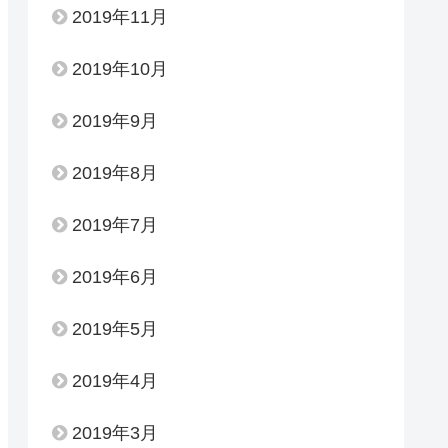
2019年11月
2019年10月
2019年9月
2019年8月
2019年7月
2019年6月
2019年5月
2019年4月
2019年3月