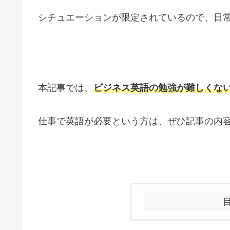
シチュエーションが限定されているので、日
本記事では、
ビジネス英語の勉強が難しくな
仕事で英語が必要という方は、ぜひ記事の内