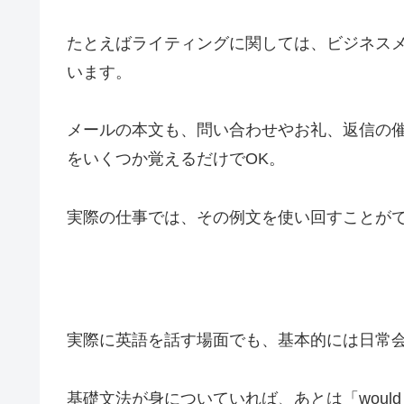
たとえばライティングに関しては、ビジネス
います。
メールの本文も、問い合わせやお礼、返信の
をいくつか覚えるだけでOK。
実際の仕事では、その例文を使い回すことが
実際に英語を話す場面でも、基本的には日常
基礎文法が身についていれば、あとは「would