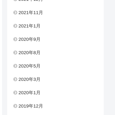
2021年11月
2021年1月
2020年9月
2020年8月
2020年5月
2020年3月
2020年1月
2019年12月