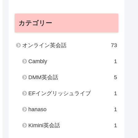
カテゴリー
オンライン英会話
73
Cambly
1
DMM英会話
5
EFイングリッシュライブ
1
hanaso
1
Kimini英会話
1