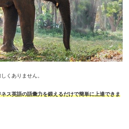
難しくありません。
ジネス英語の語彙力を鍛えるだけで簡単に上達できま