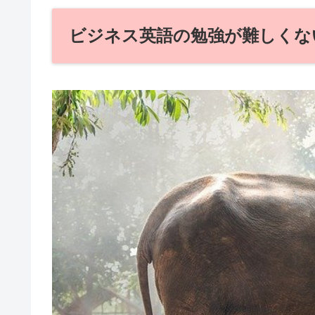
ビジネス英語の勉強が難しくな