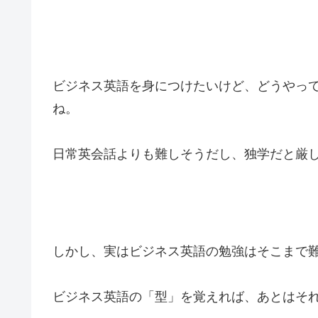
ビジネス英語を身につけたいけど、どうやっ
ね。
日常英会話よりも難しそうだし、独学だと厳
しかし、実はビジネス英語の勉強はそこまで
ビジネス英語の「型」を覚えれば、あとはそ