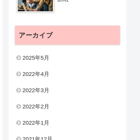
アーカイブ
2025年5月
2022年4月
2022年3月
2022年2月
2022年1月
2021年12月