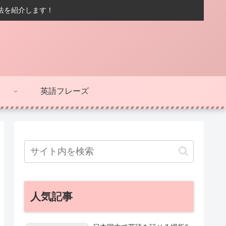
方法を紹介します！
英語フレーズ
人気記事