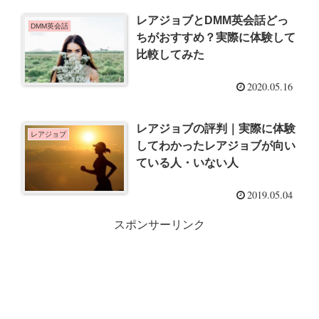
レアジョブとDMM英会話どっ
DMM英会話
ちがおすすめ？実際に体験して
比較してみた
2020.05.16
レアジョブの評判｜実際に体験
レアジョブ
してわかったレアジョブが向い
ている人・いない人
2019.05.04
スポンサーリンク